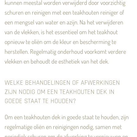
kunnen meestal worden verwijderd door voorzichtig
schuren en reinigen met een teakhouten reiniger of
een mengsel van water en azijn. Na het verwijderen
van de vlekken, is het essentieel om het teakhout
opnieuw te oliën om de kleur en bescherming te
herstellen. Regelmatig onderhoud voorkomt verdere
vlekken en behoudt de esthetiek van het dek.
WELKE BEHANDELINGEN OF AFWERKINGEN
ZIJN NODIG OM EEN TEAKHOUTEN DEK IN
GOEDE STAAT TE HOUDEN?
Om een teakhouten dek in goede staat te houden, zijn
regelmatige oliën en reinigingen nodig, samen met
periodiek schuren om de afwerking te vernieuwen en