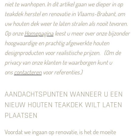
niet te wanhopen. In dit artikel gaan we dieper in op
teakdek herstel en renovatie in Vlaams-Brabant, om
uw houten dek weer te laten stralen als nooit tevoren.
Op onze
Homepagina
leest u meer over onze bijzonder
hoogwaardige en prachtig afgewerkte houten
designproducten voor realistische prijzen.
(Om de
privacy van onze klanten te waarborgen kunt u
ons
contacteren
voor referenties.)
AANDACHTSPUNTEN WANNEER U EEN
NIEUW HOUTEN TEAKDEK WILT LATEN
PLAATSEN
Voordat we ingaan op renovatie, is het de moeite