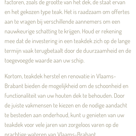
factoren, zoals de grootte van het dek, de staat ervan
en het gekozen type teak. Het is raadzaam om offertes
aan te vragen bij verschillende aannemers om een
nauwkeurige schatting te krijgen. Houd er rekening
mee dat de investering in een teakdek zich op de lange
termijn vaak terugbetaalt door de duurzaamheid en de
toegevoegde waarde aan uw schip.
Kortom, teakdek herstel en renovatie in Vlaams-
Brabant bieden de mogelijkheid om de schoonheid en
functionaliteit van uw houten dek te behouden. Door
de juiste vakmensen te kiezen en de nodige aandacht
te besteden aan onderhoud, kunt u genieten van uw
teakdek voor vele jaren van zorgeloos varen op de
prachtige wateren van Vlaams-Brabant.