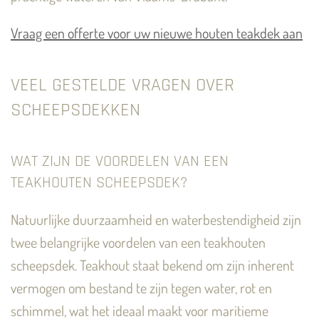
Vraag een offerte voor uw nieuwe houten teakdek aan
VEEL GESTELDE VRAGEN OVER
SCHEEPSDEKKEN
WAT ZIJN DE VOORDELEN VAN EEN
TEAKHOUTEN SCHEEPSDEK?
Natuurlijke duurzaamheid en waterbestendigheid zijn
twee belangrijke voordelen van een teakhouten
scheepsdek. Teakhout staat bekend om zijn inherent
vermogen om bestand te zijn tegen water, rot en
schimmel, wat het ideaal maakt voor maritieme