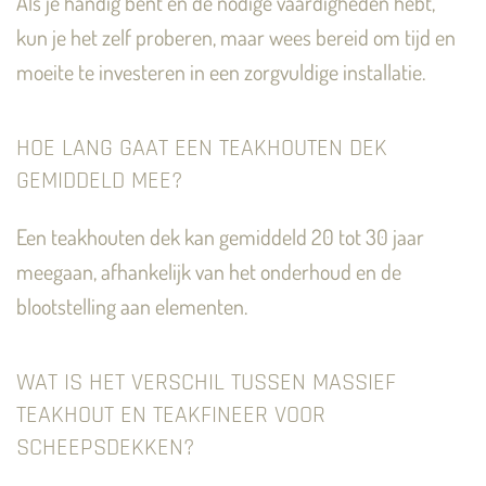
Als je handig bent en de nodige vaardigheden hebt,
kun je het zelf proberen, maar wees bereid om tijd en
moeite te investeren in een zorgvuldige installatie.
HOE LANG GAAT EEN TEAKHOUTEN DEK
GEMIDDELD MEE?
Een teakhouten dek kan gemiddeld 20 tot 30 jaar
meegaan, afhankelijk van het onderhoud en de
blootstelling aan elementen.
WAT IS HET VERSCHIL TUSSEN MASSIEF
TEAKHOUT EN TEAKFINEER VOOR
SCHEEPSDEKKEN?