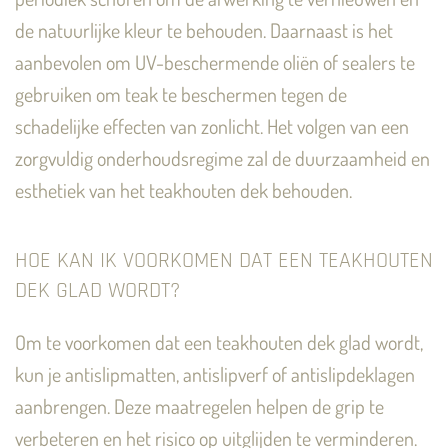
de natuurlijke kleur te behouden. Daarnaast is het
aanbevolen om UV-beschermende oliën of sealers te
gebruiken om teak te beschermen tegen de
schadelijke effecten van zonlicht. Het volgen van een
zorgvuldig onderhoudsregime zal de duurzaamheid en
esthetiek van het teakhouten dek behouden.
HOE KAN IK VOORKOMEN DAT EEN TEAKHOUTEN
DEK GLAD WORDT?
Om te voorkomen dat een teakhouten dek glad wordt,
kun je antislipmatten, antislipverf of antislipdeklagen
aanbrengen. Deze maatregelen helpen de grip te
verbeteren en het risico op uitglijden te verminderen.