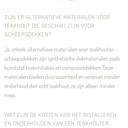
ZIJN ER ALTERNATIEVE MATERIALEN VOOR
TEAKHOUT DIE GESCHIKT ZIJN VOOR
SCHEEPSDEKKEN?
Ja, enkele alternatieve materialen voor teakhouten
scheepsdekken zijn synthetische dekmaterialen zoals
kunststof teakimitaties en composietdekken. Deze
materialen bieden duurzaamheid en vereisen minder
onderhoud dan echt teakhout, ze zijn alleen minder
mooi.
WAT ZIJN DE KOSTEN VAN HET INSTALLEREN
EN ONDERHOUDEN VAN EEN TEAKHOUTEN