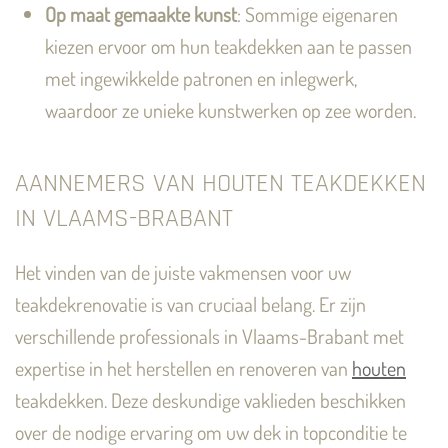
Op maat gemaakte kunst
: Sommige eigenaren
kiezen ervoor om hun teakdekken aan te passen
met ingewikkelde patronen en inlegwerk,
waardoor ze unieke kunstwerken op zee worden.
AANNEMERS VAN HOUTEN TEAKDEKKEN
IN VLAAMS-BRABANT
Het vinden van de juiste vakmensen voor uw
teakdekrenovatie is van cruciaal belang. Er zijn
verschillende professionals in Vlaams-Brabant met
expertise in het herstellen en renoveren van
houten
teakdekken. Deze deskundige vaklieden beschikken
over de nodige ervaring om uw dek in topconditie te