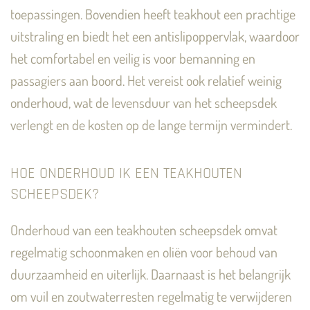
toepassingen. Bovendien heeft teakhout een prachtige
uitstraling en biedt het een antislipoppervlak, waardoor
het comfortabel en veilig is voor bemanning en
passagiers aan boord. Het vereist ook relatief weinig
onderhoud, wat de levensduur van het scheepsdek
verlengt en de kosten op de lange termijn vermindert.
HOE ONDERHOUD IK EEN TEAKHOUTEN
SCHEEPSDEK?
Onderhoud van een teakhouten scheepsdek omvat
regelmatig schoonmaken en oliën voor behoud van
duurzaamheid en uiterlijk. Daarnaast is het belangrijk
om vuil en zoutwaterresten regelmatig te verwijderen