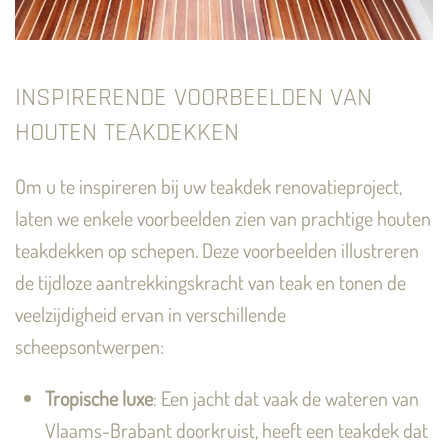
INSPIRERENDE VOORBEELDEN VAN
HOUTEN TEAKDEKKEN
Om u te inspireren bij uw teakdek renovatieproject,
laten we enkele voorbeelden zien van prachtige houten
teakdekken op schepen. Deze voorbeelden illustreren
de tijdloze aantrekkingskracht van teak en tonen de
veelzijdigheid ervan in verschillende
scheepsontwerpen:
Tropische luxe
: Een jacht dat vaak de wateren van
Vlaams-Brabant doorkruist, heeft een teakdek dat