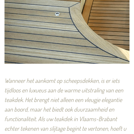
Wanneer het aankomt op scheepsdekken, is er iets
tijdloos en luxueus aan de warme uitstraling van een
teakdek. Het brengt niet alleen een vleugje elegantie
aan boord, maar het biedt ook duurzaamheid en
functionaliteit. Als uw teakdek in Vlaams-Brabant
echter tekenen van slijtage begint te vertonen, hoeft u