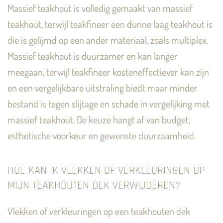
Massief teakhout is volledig gemaakt van massief
teakhout, terwijl teakfineer een dunne laag teakhout is
die is gelijmd op een ander materiaal, zoals multiplex.
Massief teakhout is duurzamer en kan langer
meegaan, terwijl teakfineer kosteneffectiever kan zijn
en een vergelijkbare uitstraling biedt maar minder
bestand is tegen slijtage en schade in vergelijking met
massief teakhout. De keuze hangt af van budget,
esthetische voorkeur en gewenste duurzaamheid.
HOE KAN IK VLEKKEN OF VERKLEURINGEN OP
MIJN TEAKHOUTEN DEK VERWIJDEREN?
Vlekken of verkleuringen op een teakhouten dek