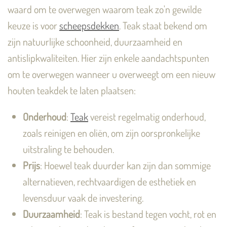
waard om te overwegen waarom teak zo'n gewilde
keuze is voor
scheepsdekken
. Teak staat bekend om
zijn natuurlijke schoonheid, duurzaamheid en
antislipkwaliteiten. Hier zijn enkele aandachtspunten
om te overwegen wanneer u overweegt om een nieuw
houten teakdek te laten plaatsen:
Onderhoud
:
Teak
vereist regelmatig onderhoud,
zoals reinigen en oliën, om zijn oorspronkelijke
uitstraling te behouden.
Prijs
: Hoewel teak duurder kan zijn dan sommige
alternatieven, rechtvaardigen de esthetiek en
levensduur vaak de investering.
Duurzaamheid
: Teak is bestand tegen vocht, rot en