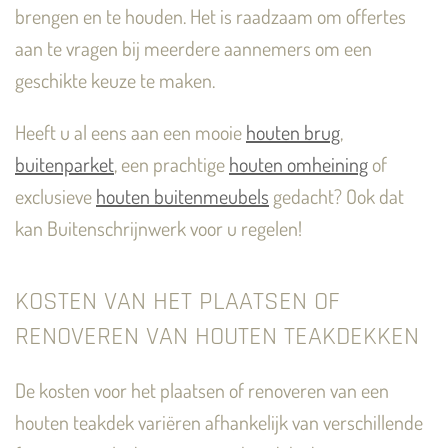
brengen en te houden. Het is raadzaam om offertes
aan te vragen bij meerdere aannemers om een
geschikte keuze te maken.
Heeft u al eens aan een mooie
houten brug
,
buitenparket
, een prachtige
houten omheining
of
exclusieve
houten buitenmeubels
gedacht? Ook dat
kan Buitenschrijnwerk voor u regelen!
KOSTEN VAN HET PLAATSEN OF
RENOVEREN VAN HOUTEN TEAKDEKKEN
De kosten voor het plaatsen of renoveren van een
houten teakdek variëren afhankelijk van verschillende