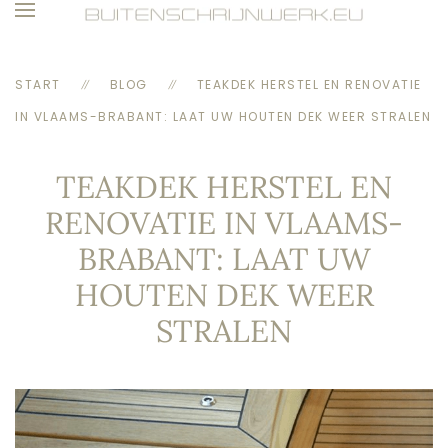
Skip to main content
START
BLOG
TEAKDEK HERSTEL EN RENOVATIE
IN VLAAMS-BRABANT: LAAT UW HOUTEN DEK WEER STRALEN
TEAKDEK HERSTEL EN
RENOVATIE IN VLAAMS-
BRABANT: LAAT UW
HOUTEN DEK WEER
STRALEN