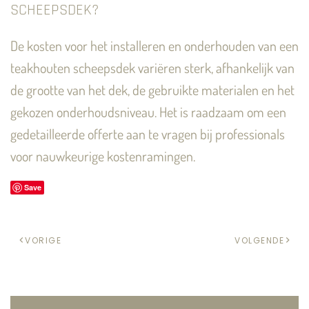
SCHEEPSDEK?
De kosten voor het installeren en onderhouden van een
teakhouten scheepsdek variëren sterk, afhankelijk van
de grootte van het dek, de gebruikte materialen en het
gekozen onderhoudsniveau. Het is raadzaam om een
gedetailleerde offerte aan te vragen bij professionals
voor nauwkeurige kostenramingen.
Save
VORIGE
VOLGENDE