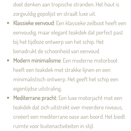
doet denken aan tropische stranden. Het hout is
zorgvuldig gepolijst en straalt luxe uit.
Klassieke eenvoud
: Een klassieke zeilboot heeft een
eenvoudig, maar elegant teakdek dat perfect past
bij het tijdloze ontwerp van het schip. Het
benadrukt de schoonheid van eenvoud.
Modern minimalisme
: Een moderne motorboot
heeft een teakdek met strakke lijnen en een
minimalistisch ontwerp. Het geeft het schip een
eigentijdse uitstraling.
Mediterrane pracht
: Een luxe motorjacht met een
teakdek dat zich uitstrekt over meerdere niveaus,
creëert een mediterrane oase aan boord. Het biedt
ruimte voor buitenactiviteiten in stijl.