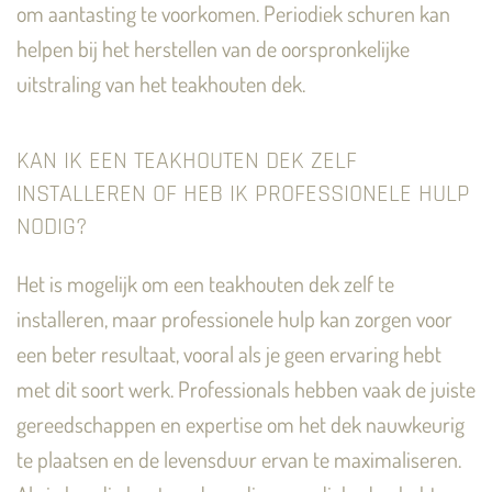
om aantasting te voorkomen. Periodiek schuren kan
helpen bij het herstellen van de oorspronkelijke
uitstraling van het teakhouten dek.
KAN IK EEN TEAKHOUTEN DEK ZELF
INSTALLEREN OF HEB IK PROFESSIONELE HULP
NODIG?
Het is mogelijk om een teakhouten dek zelf te
installeren, maar professionele hulp kan zorgen voor
een beter resultaat, vooral als je geen ervaring hebt
met dit soort werk. Professionals hebben vaak de juiste
gereedschappen en expertise om het dek nauwkeurig
te plaatsen en de levensduur ervan te maximaliseren.