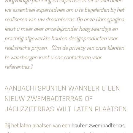
we essentieel expertadvies om u te begeleiden bij het
realiseren van uw droomterras.
Op onze
Homepagina
leest u meer over onze bijzonder hoogwaardige en
prachtig afgewerkte houten designproducten voor
realistische prijzen.
(Om de privacy van onze klanten
te waarborgen kunt u ons
contacteren
voor
referenties.)
AANDACHTSPUNTEN WANNEER U EEN
NIEUW ZWEMBADTERRAS OF
JACUZZITERRAS WILT LATEN PLAATSEN
Bij het laten plaatsen van een
houten zwembadterras