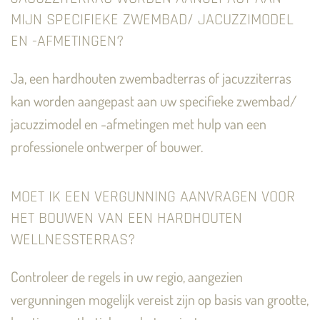
MIJN SPECIFIEKE ZWEMBAD/ JACUZZIMODEL
EN -AFMETINGEN?
Ja, een hardhouten zwembadterras of jacuzziterras
kan worden aangepast aan uw specifieke zwembad/
jacuzzimodel en -afmetingen met hulp van een
professionele ontwerper of bouwer.
MOET IK EEN VERGUNNING AANVRAGEN VOOR
HET BOUWEN VAN EEN HARDHOUTEN
WELLNESSTERRAS?
Controleer de regels in uw regio, aangezien
vergunningen mogelijk vereist zijn op basis van grootte,