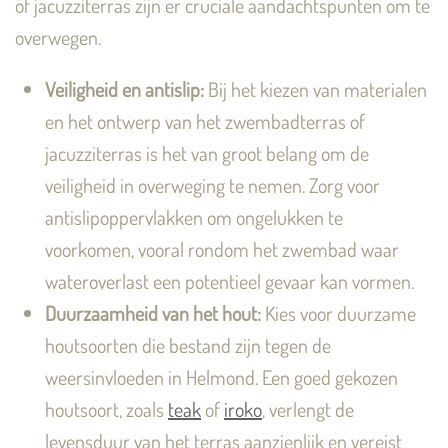
of jacuzziterras zijn er cruciale aandachtspunten om te
overwegen.
Veiligheid en antislip:
Bij het kiezen van materialen
en het ontwerp van het zwembadterras of
jacuzziterras is het van groot belang om de
veiligheid in overweging te nemen. Zorg voor
antislipoppervlakken om ongelukken te
voorkomen, vooral rondom het zwembad waar
wateroverlast een potentieel gevaar kan vormen.
Duurzaamheid van het hout:
Kies voor duurzame
houtsoorten die bestand zijn tegen de
weersinvloeden in Helmond. Een goed gekozen
houtsoort, zoals
teak
of
iroko
, verlengt de
levensduur van het terras aanzienlijk en vereist