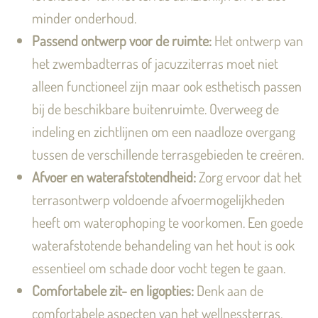
minder onderhoud.
Passend ontwerp voor de ruimte:
Het ontwerp van
het zwembadterras of jacuzziterras moet niet
alleen functioneel zijn maar ook esthetisch passen
bij de beschikbare buitenruimte. Overweeg de
indeling en zichtlijnen om een naadloze overgang
tussen de verschillende terrasgebieden te creëren.
Afvoer en waterafstotendheid:
Zorg ervoor dat het
terrasontwerp voldoende afvoermogelijkheden
heeft om waterophoping te voorkomen. Een goede
waterafstotende behandeling van het hout is ook
essentieel om schade door vocht tegen te gaan.
Comfortabele zit- en ligopties:
Denk aan de
comfortabele aspecten van het wellnessterras,