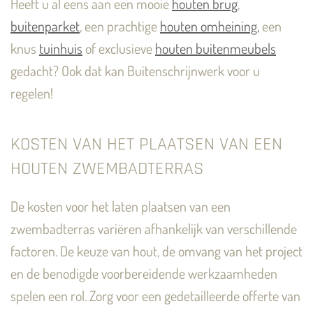
Heeft u al eens aan een mooie
houten brug
,
buitenparket
, een prachtige
houten omheining,
een
knus
tuinhuis
of exclusieve
houten buitenmeubels
gedacht? Ook dat kan Buitenschrijnwerk voor u
regelen!
KOSTEN VAN HET PLAATSEN VAN EEN
HOUTEN ZWEMBADTERRAS
De kosten voor het laten plaatsen van een
zwembadterras variëren afhankelijk van verschillende
factoren. De keuze van hout, de omvang van het project
en de benodigde voorbereidende werkzaamheden
spelen een rol. Zorg voor een gedetailleerde offerte van