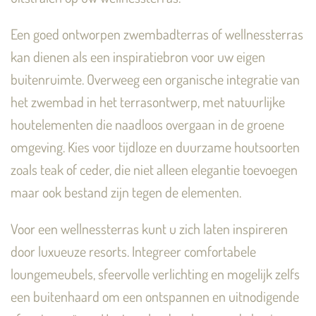
Een goed ontworpen zwembadterras of wellnessterras
kan dienen als een inspiratiebron voor uw eigen
buitenruimte. Overweeg een organische integratie van
het zwembad in het terrasontwerp, met natuurlijke
houtelementen die naadloos overgaan in de groene
omgeving. Kies voor tijdloze en duurzame houtsoorten
zoals teak of ceder, die niet alleen elegantie toevoegen
maar ook bestand zijn tegen de elementen.
Voor een wellnessterras kunt u zich laten inspireren
door luxueuze resorts. Integreer comfortabele
loungemeubels, sfeervolle verlichting en mogelijk zelfs
een buitenhaard om een ontspannen en uitnodigende