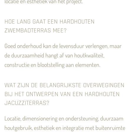
locatie en esthetiek van het project.
HOE LANG GAAT EEN HARDHOUTEN
ZWEMBADTERRAS MEE?
Goed onderhoud kan de levensduur verlengen, maar
de duurzaamheid hangt af van houtkwaliteit,
constructie en blootstelling aan elementen.
WAT ZIJN DE BELANGRIJKSTE OVERWEGINGEN
BIJ HET ONTWERPEN VAN EEN HARDHOUTEN
JACUZZITERRAS?
Locatie, dimensionering en ondersteuning, duurzaam
houtgebruik, esthetiek en integratie met buitenruimte