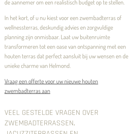
de aannemer om een realistisch budget op te stellen.
In het kort, of u nu kiest voor een zwembadterras of
wellnessterras, deskundig advies en zorgvuldige
planning zijn onmisbaar. Laat uw buitenruimte
transformeren tot een oase van ontspanning met een
houten terras dat perfect aansluit bij uw wensen en de
unieke charme van Helmond.
Vraag een offerte voor uw nieuwe houten
zwembadterras aan
VEEL GESTELDE VRAGEN OVER
ZWEMBADTERRASSEN,
JACUZZITERRASSEN EN