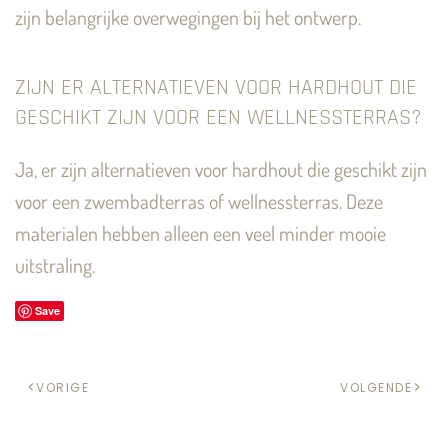
zijn belangrijke overwegingen bij het ontwerp.
ZIJN ER ALTERNATIEVEN VOOR HARDHOUT DIE
GESCHIKT ZIJN VOOR EEN WELLNESSTERRAS?
Ja, er zijn alternatieven voor hardhout die geschikt zijn
voor een zwembadterras of wellnessterras. Deze
materialen hebben alleen een veel minder mooie
uitstraling.
Save
VORIGE
VOLGENDE