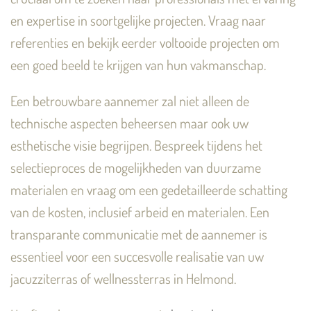
en expertise in soortgelijke projecten. Vraag naar
referenties en bekijk eerder voltooide projecten om
een goed beeld te krijgen van hun vakmanschap.
Een betrouwbare aannemer zal niet alleen de
technische aspecten beheersen maar ook uw
esthetische visie begrijpen. Bespreek tijdens het
selectieproces de mogelijkheden van duurzame
materialen en vraag om een gedetailleerde schatting
van de kosten, inclusief arbeid en materialen. Een
transparante communicatie met de aannemer is
essentieel voor een succesvolle realisatie van uw
jacuzziterras of wellnessterras in Helmond.