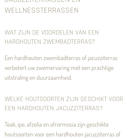
WELLNESSTERRASSEN
WAT ZIJN DE VOORDELEN VAN EEN
HARDHOUTEN ZWEMBADTERRAS?
Een hardhouten zwembadterras of jacuzziterras
verbetert uw zwemervaring met een prachtige
uitstraling en duurzaamheid.
WELKE HOUTSOORTEN ZIJN GESCHIKT VOOR
EEN HARDHOUTEN JACUZZITERRAS?
Teak, ipe, afzelia en afrormosia zijn geschikte
houtsoorten voor een hardhouten jacuzziterras of