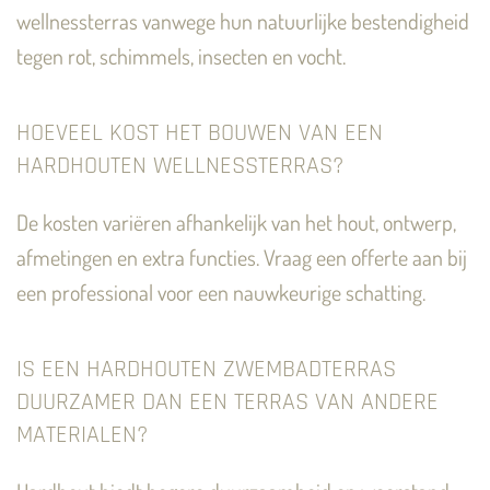
wellnessterras vanwege hun natuurlijke bestendigheid
tegen rot, schimmels, insecten en vocht.
HOEVEEL KOST HET BOUWEN VAN EEN
HARDHOUTEN WELLNESSTERRAS?
De kosten variëren afhankelijk van het hout, ontwerp,
afmetingen en extra functies. Vraag een offerte aan bij
een professional voor een nauwkeurige schatting.
IS EEN HARDHOUTEN ZWEMBADTERRAS
DUURZAMER DAN EEN TERRAS VAN ANDERE
MATERIALEN?