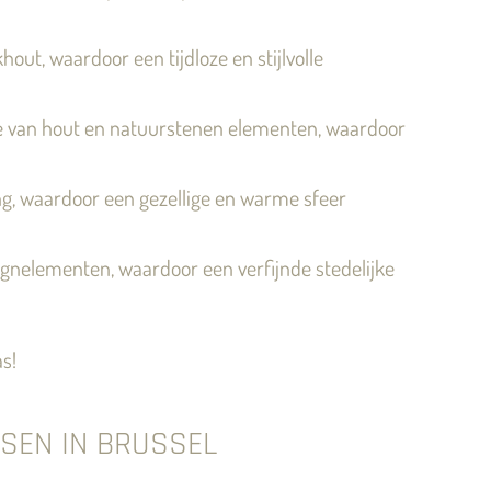
out, waardoor een tijdloze en stijlvolle
e van hout en natuurstenen elementen, waardoor
ng, waardoor een gezellige en warme sfeer
gnelementen, waardoor een verfijnde stedelijke
s!
SEN IN BRUSSEL