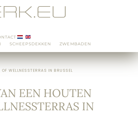
RK.EU
ONTACT
N
SCHEEPSDEKKEN
ZWEMBADEN
 OF WELLNESSTERRAS IN BRUSSEL
VAN EEN HOUTEN
LLNESSTERRAS IN