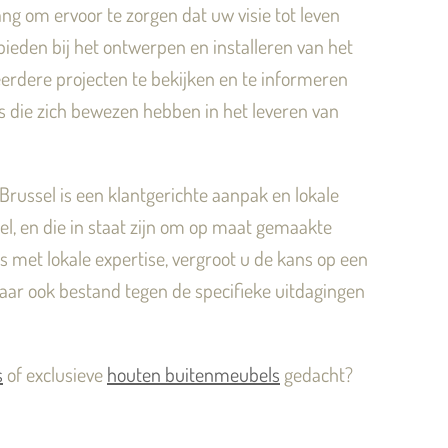
ng om ervoor te zorgen dat uw visie tot leven
eden bij het ontwerpen en installeren van het
eerdere projecten te bekijken en te informeren
s die zich bewezen hebben in het leveren van
Brussel is een klantgerichte aanpak en lokale
el, en die in staat zijn om op maat gemaakte
s met lokale expertise, vergroot u de kans op een
 maar ook bestand tegen de specifieke uitdagingen
s
of exclusieve
houten buitenmeubels
gedacht?