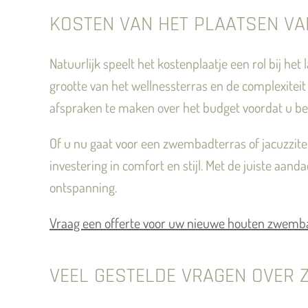
KOSTEN VAN HET PLAATSEN V
Natuurlijk speelt het kostenplaatje een rol bij h
grootte van het wellnessterras en de complexiteit 
afspraken te maken over het budget voordat u be
Of u nu gaat voor een zwembadterras of jacuzziter
investering in comfort en stijl. Met de juiste a
ontspanning.
Vraag een offerte voor uw nieuwe houten zwemb
VEEL GESTELDE VRAGEN OVER