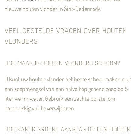
nieuwe houten vlonder in Sint-Oedenrode
VEEL GESTELDE VRAGEN OVER HOUTEN
VLONDERS
HOE MAAK IK HOUTEN VLONDERS SCHOON?
U kunt uw houten vlonder het beste schoonmaken met
een zeepmengsel van een halve kop groene zeep op 5
liter warm water. Gebruik een zachte borstel om
hardnekkig vuil te verwijderen.
HOE KAN IK GROENE AANSLAG OP EEN HOUTEN