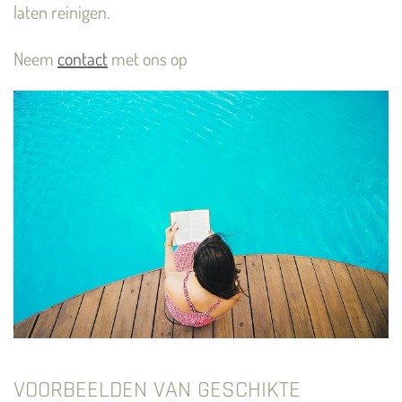
laten reinigen.
Neem
contact
met ons op
VOORBEELDEN VAN GESCHIKTE