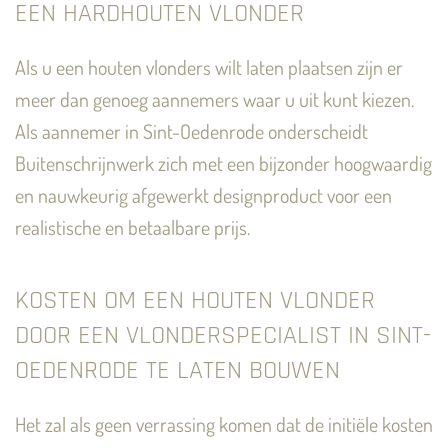
EEN HARDHOUTEN VLONDER
Als u een houten vlonders wilt laten plaatsen zijn er
meer dan genoeg aannemers waar u uit kunt kiezen.
Als aannemer in Sint-Oedenrode onderscheidt
Buitenschrijnwerk zich met een bijzonder hoogwaardig
en nauwkeurig afgewerkt designproduct voor een
realistische en betaalbare prijs.
KOSTEN OM EEN HOUTEN VLONDER
DOOR EEN VLONDERSPECIALIST IN SINT-
OEDENRODE TE LATEN BOUWEN
Het zal als geen verrassing komen dat de initiële kosten