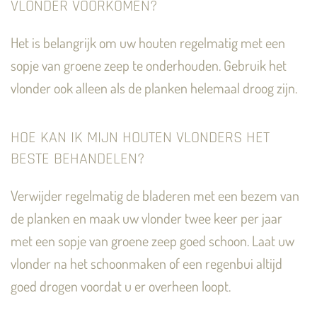
VLONDER VOORKOMEN?
Het is belangrijk om uw houten regelmatig met een
sopje van groene zeep te onderhouden. Gebruik het
vlonder ook alleen als de planken helemaal droog zijn.
HOE KAN IK MIJN HOUTEN VLONDERS HET
BESTE BEHANDELEN?
Verwijder regelmatig de bladeren met een bezem van
de planken en maak uw vlonder twee keer per jaar
met een sopje van groene zeep goed schoon. Laat uw
vlonder na het schoonmaken of een regenbui altijd
goed drogen voordat u er overheen loopt.