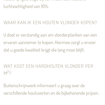
luchtvochtigheid van 16%.
WAAR KAN IK EEN HOUTEN VLONDER KOPEN?
U doet er verstandig aan om vlonderplanken van een
ervaren aannemer te kopen. Hiermee zorgt u ervoor
dat u goede kwaliteit krijgt die lang mooi blijft.
WAT KOST EEN HARDHOUTEN VLONDER PER
2
M
?
Buitenschrijnwerk informeert u graag over de
verschillende houtsoorten en de bijbehorende prijzen.