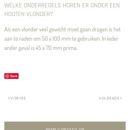
WELKE ONDERREGELS HOREN ER ONDER EEN
HOUTEN VLONDER?
Als een vlonder veel gewicht moet gaan dragen is het
aan te raden om 50 x 100 mm te gebruiken. In ieder
ander geval is 45 x 70 mm prima.
Save
VORIGE
VOLGENDE
NEEM CONTACT OP