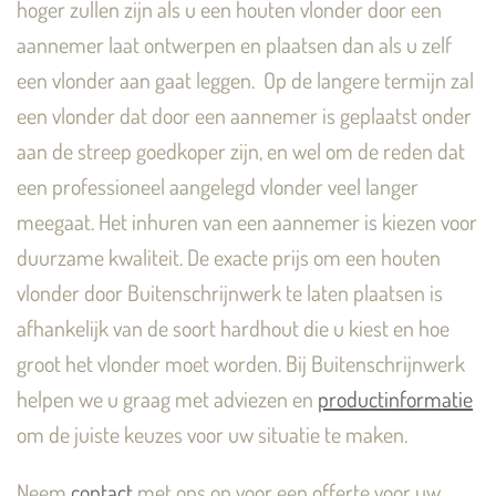
hoger zullen zijn als u een houten vlonder door een
aannemer laat ontwerpen en plaatsen dan als u zelf
een vlonder aan gaat leggen. Op de langere termijn zal
een vlonder dat door een aannemer is geplaatst onder
aan de streep goedkoper zijn, en wel om de reden dat
een professioneel aangelegd vlonder veel langer
meegaat. Het inhuren van een aannemer is kiezen voor
duurzame kwaliteit. De exacte prijs om een houten
vlonder door Buitenschrijnwerk te laten plaatsen is
afhankelijk van de soort hardhout die u kiest en hoe
groot het vlonder moet worden. Bij Buitenschrijnwerk
helpen we u graag met adviezen en
productinformatie
om de juiste keuzes voor uw situatie te maken.
Neem
contact
met ons op voor een offerte voor uw