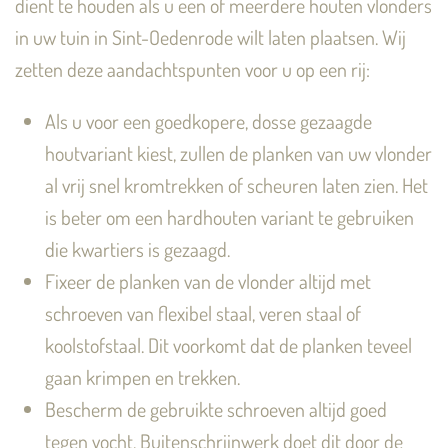
dient te houden als u een of meerdere houten vlonders
in uw tuin in Sint-Oedenrode wilt laten plaatsen. Wij
zetten deze aandachtspunten voor u op een rij:
Als u voor een goedkopere, dosse gezaagde
houtvariant kiest, zullen de planken van uw vlonder
al vrij snel kromtrekken of scheuren laten zien. Het
is beter om een hardhouten variant te gebruiken
die kwartiers is gezaagd.
Fixeer de planken van de vlonder altijd met
schroeven van flexibel staal, veren staal of
koolstofstaal. Dit voorkomt dat de planken teveel
gaan krimpen en trekken.
Bescherm de gebruikte schroeven altijd goed
tegen vocht. Buitenschrijnwerk doet dit door de