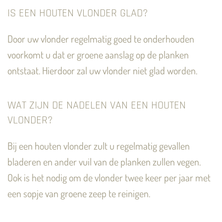
IS EEN HOUTEN VLONDER GLAD?
Door uw vlonder regelmatig goed te onderhouden
voorkomt u dat er groene aanslag op de planken
ontstaat. Hierdoor zal uw vlonder niet glad worden.
WAT ZIJN DE NADELEN VAN EEN HOUTEN
VLONDER?
Bij een houten vlonder zult u regelmatig gevallen
bladeren en ander vuil van de planken zullen vegen.
Ook is het nodig om de vlonder twee keer per jaar met
een sopje van groene zeep te reinigen.