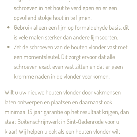
schroeven in het hout te verdiepen en er een
opvullend stukje hout in te lijmen.
Gebruik alleen een lijm op formaldehyde basis, dit
is vele malen sterker dan andere lijmsoorten.
Zet de schroeven van de houten vlonder vast met
een momentsleutel. Dit zorgt ervoor dat alle
schroeven exact even vast zitten en dat er geen
kromme naden in de vlonder voorkomen.
Wilt u uw nieuwe houten vlonder door vakmensen
laten ontwerpen en plaatsen en daarnaast ook
minimaal 15 jaar garantie op het resultaat krijgen, dan
staat Buitenschrijnwerk in Sint-Oedenrode voor u
klaar! Wij helpen u ook als een houten vlonder wilt