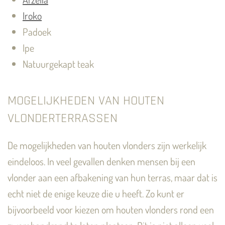
Iroko
Padoek
Ipe
Natuurgekapt teak
MOGELIJKHEDEN VAN HOUTEN
VLONDERTERRASSEN
De mogelijkheden van houten vlonders zijn werkelijk
eindeloos. In veel gevallen denken mensen bij een
vlonder aan een afbakening van hun terras, maar dat is
echt niet de enige keuze die u heeft. Zo kunt er
bijvoorbeeld voor kiezen om houten vlonders rond een