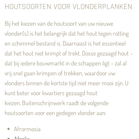
HOUTSOORTEN VOOR VLONDERPLANKEN
Bij het kiezen van de houtsoort van uw nieuwe
vlonder(s) is het belangrijk dat het hout tegen rotting
en schimmel bestand is. Daarnaast is het essentieel
dat het hout niet krimpt of trekt. Dosse gezaagd hout –
dat bij iedere bouwmarkt in de schappen ligt – zal al
vrij snel gaan krimpen of trekken, waardoor uw
vlonders binnen de kortste tijd niet meer mooi zijn. U
kunt beter voor kwartiers gezaagd hout
kiezen. Buitenschrijnwerk raadt de volgende
houtsoorten voor een gedegen vlonder aan:
Afrormosia
Afzelia