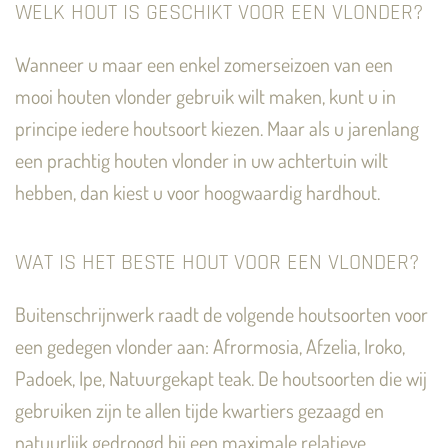
WELK HOUT IS GESCHIKT VOOR EEN VLONDER?
Wanneer u maar een enkel zomerseizoen van een
mooi houten vlonder gebruik wilt maken, kunt u in
principe iedere houtsoort kiezen. Maar als u jarenlang
een prachtig houten vlonder in uw achtertuin wilt
hebben, dan kiest u voor hoogwaardig hardhout.
WAT IS HET BESTE HOUT VOOR EEN VLONDER?
Buitenschrijnwerk raadt de volgende houtsoorten voor
een gedegen vlonder aan: Afrormosia, Afzelia, Iroko,
Padoek, Ipe, Natuurgekapt teak. De houtsoorten die wij
gebruiken zijn te allen tijde kwartiers gezaagd en
natuurlijk gedroogd bij een maximale relatieve