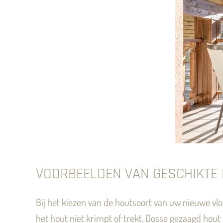
VOORBEELDEN VAN GESCHIKTE
Bij het kiezen van de houtsoort van uw nieuwe vlon
het hout niet krimpt of trekt. Dosse gezaagd hout 