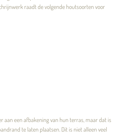
nschrijnwerk raadt de volgende houtsoorten voor
er aan een afbakening van hun terras, maar dat is
drand te laten plaatsen. Dit is niet alleen veel