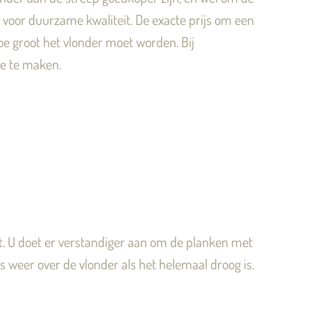
 voor duurzame kwaliteit. De exacte prijs om een
hoe groot het vlonder moet worden. Bij
ie te maken.
t. U doet er verstandiger aan om de planken met
 weer over de vlonder als het helemaal droog is.