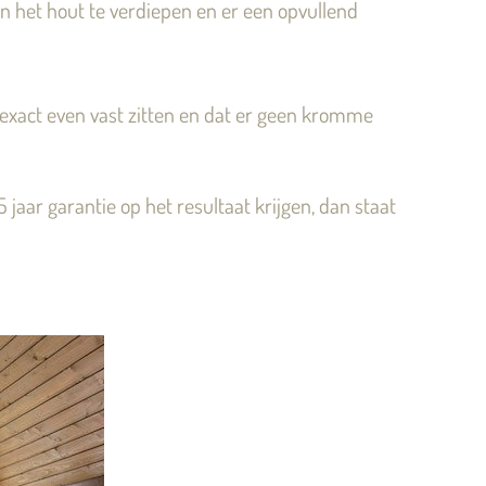
n het hout te verdiepen en er een opvullend
 exact even vast zitten en dat er geen kromme
ar garantie op het resultaat krijgen, dan staat