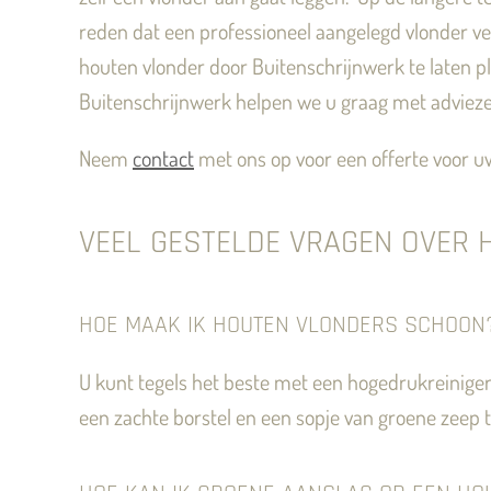
reden dat een professioneel aangelegd vlonder ve
houten vlonder door Buitenschrijnwerk te laten pl
Buitenschrijnwerk helpen we u graag met adviez
Neem
contact
met ons op voor een offerte voor 
VEEL GESTELDE VRAGEN OVER
HOE MAAK IK HOUTEN VLONDERS SCHOON
U kunt tegels het beste met een hogedrukreiniger
een zachte borstel en een sopje van groene zeep 