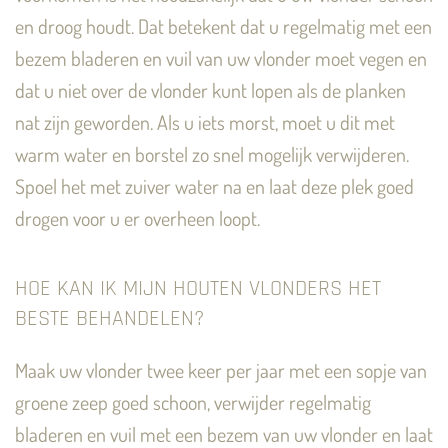
en droog houdt. Dat betekent dat u regelmatig met een
bezem bladeren en vuil van uw vlonder moet vegen en
dat u niet over de vlonder kunt lopen als de planken
nat zijn geworden. Als u iets morst, moet u dit met
warm water en borstel zo snel mogelijk verwijderen.
Spoel het met zuiver water na en laat deze plek goed
drogen voor u er overheen loopt.
HOE KAN IK MIJN HOUTEN VLONDERS HET
BESTE BEHANDELEN?
Maak uw vlonder twee keer per jaar met een sopje van
groene zeep goed schoon, verwijder regelmatig
bladeren en vuil met een bezem van uw vlonder en laat