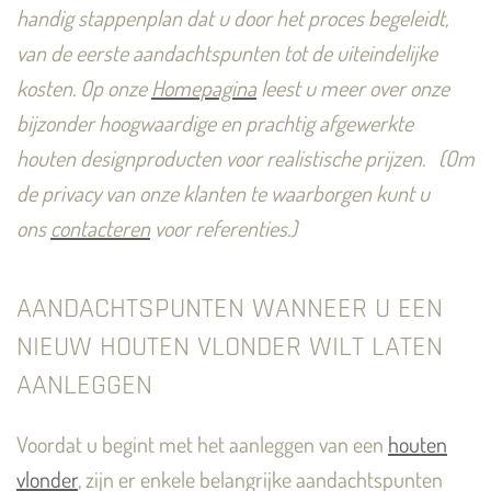
handig stappenplan dat u door het proces begeleidt,
van de eerste aandachtspunten tot de uiteindelijke
kosten.
Op onze
Homepagina
leest u meer over onze
bijzonder hoogwaardige en prachtig afgewerkte
houten designproducten voor realistische prijzen.
(Om
de privacy van onze klanten te waarborgen kunt u
ons
contacteren
voor referenties.)
AANDACHTSPUNTEN WANNEER U EEN
NIEUW HOUTEN VLONDER WILT LATEN
AANLEGGEN
Voordat u begint met het aanleggen van een
houten
vlonder
, zijn er enkele belangrijke aandachtspunten