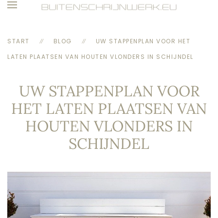
Skip to main content
START
BLOG
UW STAPPENPLAN VOOR HET
LATEN PLAATSEN VAN HOUTEN VLONDERS IN SCHIJNDEL
UW STAPPENPLAN VOOR
HET LATEN PLAATSEN VAN
HOUTEN VLONDERS IN
SCHIJNDEL