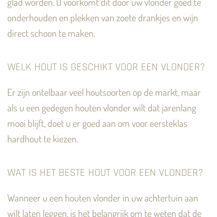
glad worden. U voorkomt dit door uw vlonder goed te
onderhouden en plekken van zoete drankjes en wijn
direct schoon te maken.
WELK HOUT IS GESCHIKT VOOR EEN VLONDER?
Er zijn ontelbaar veel houtsoorten op de markt, maar
als u een gedegen houten vlonder wilt dat jarenlang
mooi blijft, doet u er goed aan om voor eersteklas
hardhout te kiezen.
WAT IS HET BESTE HOUT VOOR EEN VLONDER?
Wanneer u een houten vlonder in uw achtertuin aan
wilt laten leggen, is het belangrijk om te weten dat de