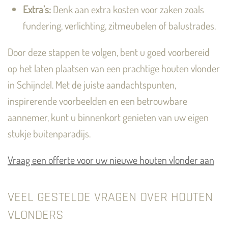
Extra’s:
Denk aan extra kosten voor zaken zoals
fundering, verlichting, zitmeubelen of balustrades.
Door deze stappen te volgen, bent u goed voorbereid
op het laten plaatsen van een prachtige houten vlonder
in Schijndel. Met de juiste aandachtspunten,
inspirerende voorbeelden en een betrouwbare
aannemer, kunt u binnenkort genieten van uw eigen
stukje buitenparadijs.
Vraag een offerte voor uw nieuwe houten vlonder aan
VEEL GESTELDE VRAGEN OVER HOUTEN
VLONDERS