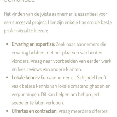
Het vinden van de juiste aannemer is essentieel voor
een succesvol project. Hier zijn enkele tips om de beste
professional te kiezen:
Ervaring en expertise:
Zoek naar aannemers die
ervaring hebben met het plaatsen van houten
vlonders. Vraag naar voorbeelden van eerder werk
en lees reviews van andere klanten.
Lokale kennis:
Een aannemer uit Schijndel heeft
vaak betere kennis van lokale omstandigheden en
vergunningen. Dit kan helpen om het project
soepeler te laten verlopen.
Offertes en contracten:
Vraag meerdere offertes