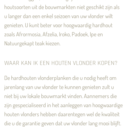
houtsoorten uit de bouwmarkten niet geschikt zijn als
u langer dan een enkel seizoen van uw vlonder wilt
genieten. U kunt beter voor hoogwaardig hardhout
zoals Afrormosia, Afzelia, Iroko, Padoek, Ipe en
Natuurgekapt teak kiezen.
WAAR KAN IK EEN HOUTEN VLONDER KOPEN?
De hardhouten vlonderplanken die u nodig heeft om
jarenlang van uw vlonder te kunnen genieten zult u
niet bij uw lokale bouwmarkt vinden. Aannemers die
zijn gespecialiseerd in het aanleggen van hoogwaardige
houten vlonders hebben daarentegen wel de kwaliteit
die u de garantie geven dat uw vlonder lang mooi blijft.