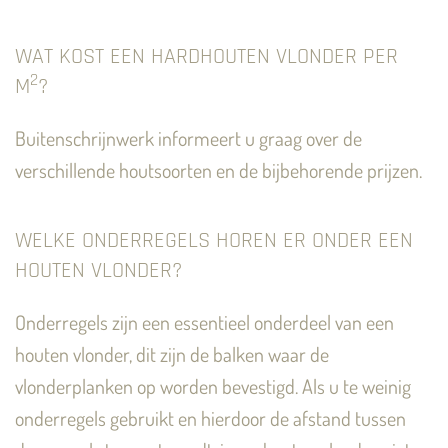
WAT KOST EEN HARDHOUTEN VLONDER PER
2
M
?
Buitenschrijnwerk informeert u graag over de
verschillende houtsoorten en de bijbehorende prijzen.
WELKE ONDERREGELS HOREN ER ONDER EEN
HOUTEN VLONDER?
Onderregels zijn een essentieel onderdeel van een
houten vlonder, dit zijn de balken waar de
vlonderplanken op worden bevestigd. Als u te weinig
onderregels gebruikt en hierdoor de afstand tussen