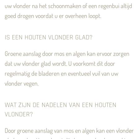
uw vlonder na het schoonmaken of een regenbui altijd
goed drogen voordat u er overheen loopt.
IS EEN HOUTEN VLONDER GLAD?
Groene aanslag door mos en algen kan ervoor zorgen
dat uw vlonder glad wordt. U voorkomt dit door
regelmatig de bladeren en eventueel vuil van uw
vlonder vegen.
WAT ZIJN DE NADELEN VAN EEN HOUTEN
VLONDER?
Door groene aanslag van mos en algen kan een vlonder