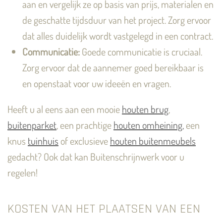
aan en vergelijk ze op basis van prijs, materialen en
de geschatte tijdsduur van het project. Zorg ervoor
dat alles duidelijk wordt vastgelegd in een contract.
Communicatie:
Goede communicatie is cruciaal.
Zorg ervoor dat de aannemer goed bereikbaar is
en openstaat voor uw ideeën en vragen.
Heeft u al eens aan een mooie
houten brug
,
buitenparket
, een prachtige
houten omheining,
een
knus
tuinhuis
of exclusieve
houten buitenmeubels
gedacht? Ook dat kan Buitenschrijnwerk voor u
regelen!
KOSTEN VAN HET PLAATSEN VAN EEN