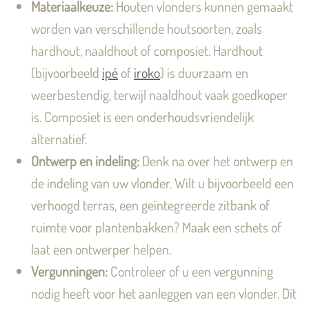
Materiaalkeuze:
Houten vlonders kunnen gemaakt
worden van verschillende houtsoorten, zoals
hardhout, naaldhout of composiet. Hardhout
(bijvoorbeeld
ipé
of
iroko
) is duurzaam en
weerbestendig, terwijl naaldhout vaak goedkoper
is. Composiet is een onderhoudsvriendelijk
alternatief.
Ontwerp en indeling:
Denk na over het ontwerp en
de indeling van uw vlonder. Wilt u bijvoorbeeld een
verhoogd terras, een geïntegreerde zitbank of
ruimte voor plantenbakken? Maak een schets of
laat een ontwerper helpen.
Vergunningen:
Controleer of u een vergunning
nodig heeft voor het aanleggen van een vlonder. Dit