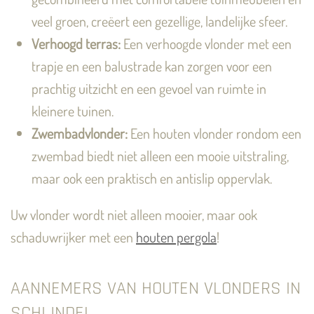
veel groen, creëert een gezellige, landelijke sfeer.
Verhoogd terras:
Een verhoogde vlonder met een
trapje en een balustrade kan zorgen voor een
prachtig uitzicht en een gevoel van ruimte in
kleinere tuinen.
Zwembadvlonder:
Een houten vlonder rondom een
zwembad biedt niet alleen een mooie uitstraling,
maar ook een praktisch en antislip oppervlak.
Uw vlonder wordt niet alleen mooier, maar ook
schaduwrijker met een
houten pergola
!
AANNEMERS VAN HOUTEN VLONDERS IN
SCHIJNDEL