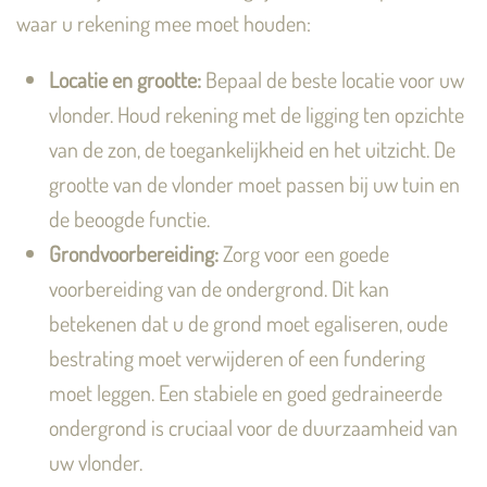
waar u rekening mee moet houden:
Locatie en grootte:
Bepaal de beste locatie voor uw
vlonder. Houd rekening met de ligging ten opzichte
van de zon, de toegankelijkheid en het uitzicht. De
grootte van de vlonder moet passen bij uw tuin en
de beoogde functie.
Grondvoorbereiding:
Zorg voor een goede
voorbereiding van de ondergrond. Dit kan
betekenen dat u de grond moet egaliseren, oude
bestrating moet verwijderen of een fundering
moet leggen. Een stabiele en goed gedraineerde
ondergrond is cruciaal voor de duurzaamheid van
uw vlonder.