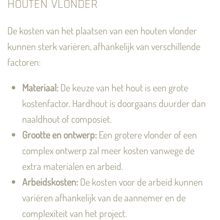
HOUTEN VLONDER
De kosten van het plaatsen van een houten vlonder
kunnen sterk variëren, afhankelijk van verschillende
factoren:
Materiaal:
De keuze van het hout is een grote
kostenfactor. Hardhout is doorgaans duurder dan
naaldhout of composiet.
Grootte en ontwerp:
Een grotere vlonder of een
complex ontwerp zal meer kosten vanwege de
extra materialen en arbeid.
Arbeidskosten:
De kosten voor de arbeid kunnen
variëren afhankelijk van de aannemer en de
complexiteit van het project.