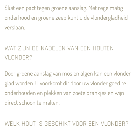
Sluit een pact tegen groene aanslag. Met regelmatig
onderhoud en groene zeep kunt u de vlondergladheid
verslaan.
WAT ZIJN DE NADELEN VAN EEN HOUTEN
VLONDER?
Door groene aanslag van mos en algen kan een vlonder
glad worden. U voorkomt dit door uw vlonder goed te
onderhouden en plekken van zoete drankjes en wijn
direct schoon te maken.
WELK HOUT IS GESCHIKT VOOR EEN VLONDER?