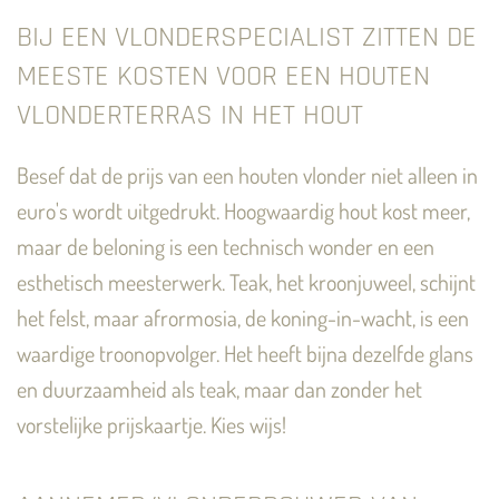
BIJ EEN VLONDERSPECIALIST ZITTEN DE
MEESTE KOSTEN VOOR EEN HOUTEN
VLONDERTERRAS IN HET HOUT
Besef dat de prijs van een houten vlonder niet alleen in
euro's wordt uitgedrukt. Hoogwaardig hout kost meer,
maar de beloning is een technisch wonder en een
esthetisch meesterwerk. Teak, het kroonjuweel, schijnt
het felst, maar afrormosia, de koning-in-wacht, is een
waardige troonopvolger. Het heeft bijna dezelfde glans
en duurzaamheid als teak, maar dan zonder het
vorstelijke prijskaartje. Kies wijs!