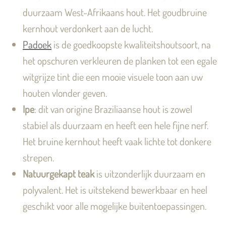
duurzaam West-Afrikaans hout. Het goudbruine
kernhout verdonkert aan de lucht.
Padoek
is de goedkoopste kwaliteitshoutsoort, na
het opschuren verkleuren de planken tot een egale
witgrijze tint die een mooie visuele toon aan uw
houten vlonder geven.
Ipe
: dit van origine Braziliaanse hout is zowel
stabiel als duurzaam en heeft een hele fijne nerf.
Het bruine kernhout heeft vaak lichte tot donkere
strepen.
Natuurgekapt teak
is uitzonderlijk duurzaam en
polyvalent. Het is uitstekend bewerkbaar en heel
geschikt voor alle mogelijke buitentoepassingen.