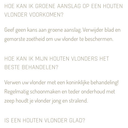
HOE KAN IK GROENE AANSLAG OP EEN HOUTEN
VLONDER VOORKOMEN?
Geef geen kans aan groene aanslag. Verwijder blad en
gemorste zoetheid om uw vlonder te beschermen.
HOE KAN IK MIJN HOUTEN VLONDERS HET
BESTE BEHANDELEN?
Verwen uw vlonder met een koninklijke behandeling!
Regelmatig schoonmaken en teder onderhoud met
zeep houdt je vlonder jong en stralend.
IS EEN HOUTEN VLONDER GLAD?