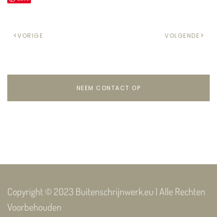
VORIGE
VOLGENDE
NEEM CONTACT OP
Copyright © 2023 Buitenschrijnwerk.eu | Alle Rechten
Voorbehouden