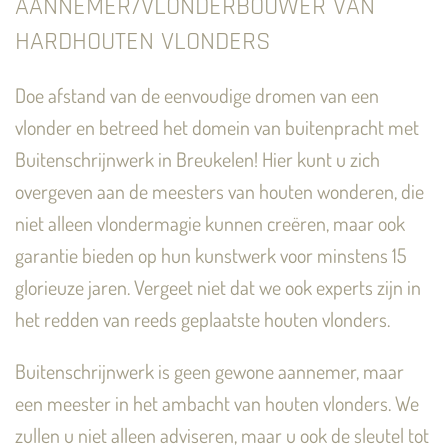
AANNEMER/VLONDERBOUWER VAN
HARDHOUTEN VLONDERS
Doe afstand van de eenvoudige dromen van een
vlonder en betreed het domein van buitenpracht met
Buitenschrijnwerk in Breukelen! Hier kunt u zich
overgeven aan de meesters van houten wonderen, die
niet alleen vlondermagie kunnen creëren, maar ook
garantie bieden op hun kunstwerk voor minstens 15
glorieuze jaren. Vergeet niet dat we ook experts zijn in
het redden van reeds geplaatste houten vlonders.
Buitenschrijnwerk is geen gewone aannemer, maar
een meester in het ambacht van houten vlonders. We
zullen u niet alleen adviseren, maar u ook de sleutel tot