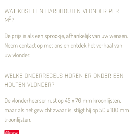
WAT KOST EEN HARDHOUTEN VLONDER PER
2
M
?
De prijs is als een sprookje, afhankelijk van uw wensen.
Neem contact op met ons en ontdek het verhaal van
uw vlonder.
WELKE ONDERREGELS HOREN ER ONDER EEN
HOUTEN VLONDER?
De vlonderheerser rust op 45 x 70 mm kroonlijsten,
maar als het gewicht zwaar is, stijgt hij op 50 x 100 mm
troonlijsten.
Save