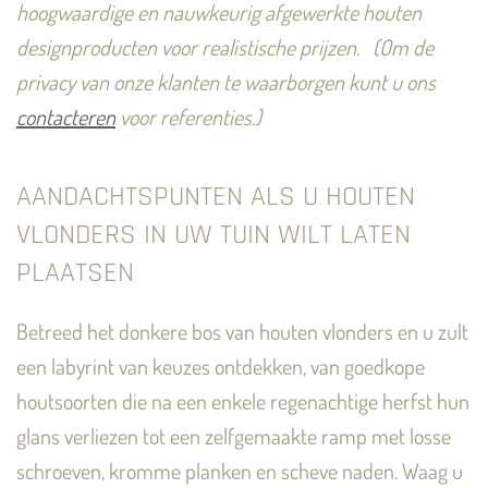
hoogwaardige en nauwkeurig afgewerkte houten
designproducten voor realistische prijzen.
(Om de
privacy van onze klanten te waarborgen kunt u ons
contacteren
voor referenties.)
AANDACHTSPUNTEN ALS U HOUTEN
VLONDERS IN UW TUIN WILT LATEN
PLAATSEN
Betreed het donkere bos van houten vlonders en u zult
een labyrint van keuzes ontdekken, van goedkope
houtsoorten die na een enkele regenachtige herfst hun
glans verliezen tot een zelfgemaakte ramp met losse
schroeven, kromme planken en scheve naden. Waag u