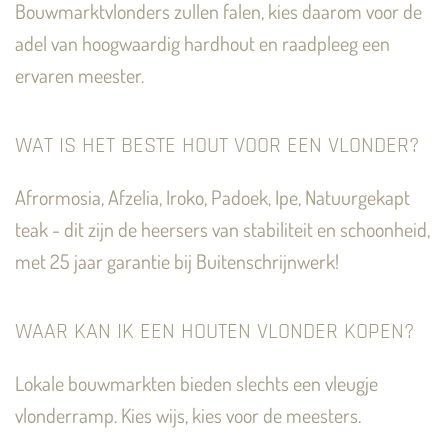
Bouwmarktvlonders zullen falen, kies daarom voor de
adel van hoogwaardig hardhout en raadpleeg een
ervaren meester.
WAT IS HET BESTE HOUT VOOR EEN VLONDER?
Afrormosia, Afzelia, Iroko, Padoek, Ipe, Natuurgekapt
teak - dit zijn de heersers van stabiliteit en schoonheid,
met 25 jaar garantie bij Buitenschrijnwerk!
WAAR KAN IK EEN HOUTEN VLONDER KOPEN?
Lokale bouwmarkten bieden slechts een vleugje
vlonderramp. Kies wijs, kies voor de meesters.