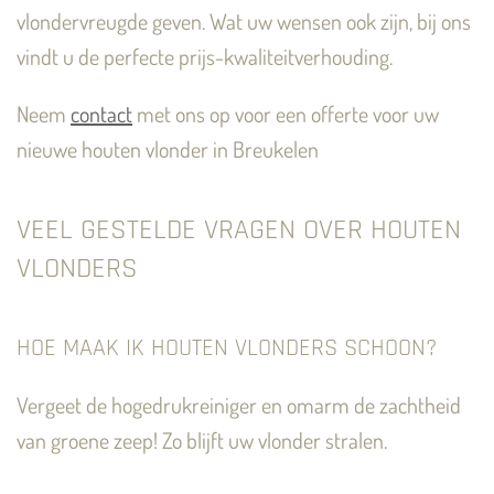
vlondervreugde geven. Wat uw wensen ook zijn, bij ons
vindt u de perfecte prijs-kwaliteitverhouding.
Neem
contact
met ons op voor een offerte voor uw
nieuwe houten vlonder in Breukelen
VEEL GESTELDE VRAGEN OVER HOUTEN
VLONDERS
HOE MAAK IK HOUTEN VLONDERS SCHOON?
Vergeet de hogedrukreiniger en omarm de zachtheid
van groene zeep! Zo blijft uw vlonder stralen.