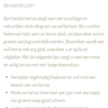
BEHANDELEN?
Een houten terras zorgt voor een prachtige en
natuurlijke uitstraling van uw achtertuin. Als u echter
helemaal niets aan uw terras doet, zal deze door vuil en
groene aanslag snel lelijk worden. Bovendien wordt een
vuil terras ook erg glad, waardoor u er op kunt
uitglijden. Met de volgende tips zorgt u voor een mooi
en veilig terras met een lange levensduur:
Verwijder regelmatig bladeren en vuil met een
bezem van uw terras;
Maak uw terras twee keer per jaar met een sopje
van groene zeep goed schoon;
Laat uw terras na het schoonmaken of een