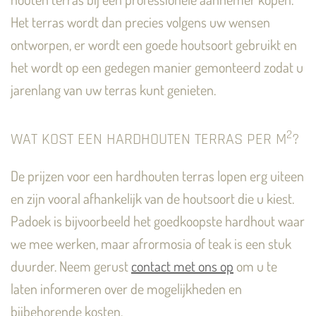
Het terras wordt dan precies volgens uw wensen
ontworpen, er wordt een goede houtsoort gebruikt en
het wordt op een gedegen manier gemonteerd zodat u
jarenlang van uw terras kunt genieten.
2
WAT KOST EEN HARDHOUTEN TERRAS PER M
?
De prijzen voor een hardhouten terras lopen erg uiteen
en zijn vooral afhankelijk van de houtsoort die u kiest.
Padoek is bijvoorbeeld het goedkoopste hardhout waar
we mee werken, maar afrormosia of teak is een stuk
duurder. Neem gerust
contact met ons op
om u te
laten informeren over de mogelijkheden en
bijbehorende kosten.