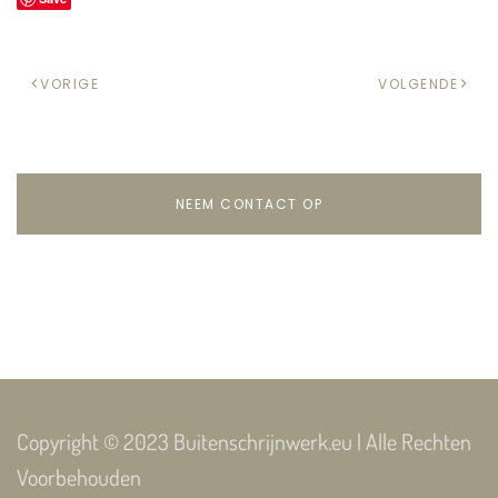
VORIGE
VOLGENDE
NEEM CONTACT OP
Copyright © 2023 Buitenschrijnwerk.eu | Alle Rechten
Voorbehouden