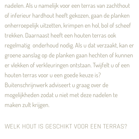
nadelen. Als u namelijk voor een terras van zachthout
of inferieur hardhout heeft gekozen, gaan de planken
onherroepelijk uitzetten, krimpen en hol, bol of scheef
trekken. Daarnaast heeft een houten terras ook
regelmatig onderhoud nodig. Als u dat verzaakt, kan er
groene aanslag op de planken gaan hechten of kunnen
er vlekken of verkleuringen ontstaan. Twijfelt u of een
houten terras voor u een goede keuze is?
Buitenschrijnwerk adviseert u graag over de
mogelijkheden zodat u niet met deze nadelen te
maken zult krijgen.
WELK HOUT IS GESCHIKT VOOR EEN TERRAS?