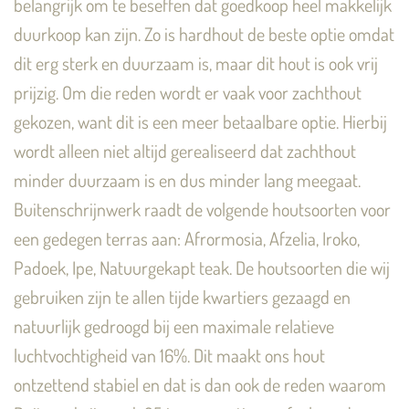
belangrijk om te beseffen dat goedkoop heel makkelijk
duurkoop kan zijn. Zo is hardhout de beste optie omdat
dit erg sterk en duurzaam is, maar dit hout is ook vrij
prijzig. Om die reden wordt er vaak voor zachthout
gekozen, want dit is een meer betaalbare optie. Hierbij
wordt alleen niet altijd gerealiseerd dat zachthout
minder duurzaam is en dus minder lang meegaat.
Buitenschrijnwerk raadt de volgende houtsoorten voor
een gedegen terras aan: Afrormosia, Afzelia, Iroko,
Padoek, Ipe, Natuurgekapt teak. De houtsoorten die wij
gebruiken zijn te allen tijde kwartiers gezaagd en
natuurlijk gedroogd bij een maximale relatieve
luchtvochtigheid van 16%. Dit maakt ons hout
ontzettend stabiel en dat is dan ook de reden waarom