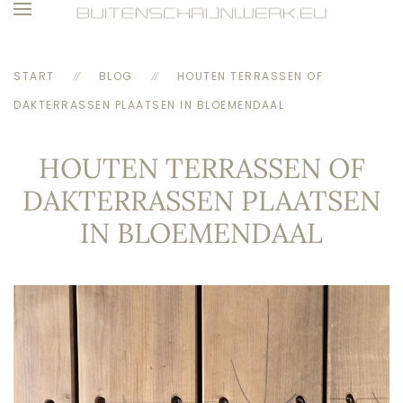
Skip to main content
START
BLOG
HOUTEN TERRASSEN OF
DAKTERRASSEN PLAATSEN IN BLOEMENDAAL
HOUTEN TERRASSEN OF
DAKTERRASSEN PLAATSEN
IN BLOEMENDAAL