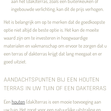
aan het (dak)terras, zoals een buitenkeuken of
ingebouwde verlichting, kan dit de prijs verhogen.
Het is belangrijk om op te merken dat de goedkoopste
optie niet altijd de beste optie is. Het kan de moeite
waard zijn om te investeren in hoogwaardige
materialen en vakmanschap om ervoor te zorgen dat u
een terras of dakterras krijgt dat lang meegaat en er
goed uitziet.
AANDACHTSPUNTEN BIJ EEN HOUTEN
TERRAS IN UW TUIN OF EEN DAKTERRAS
Een
houten
(dak)terras is een mooie toevoeging aan
uw tuin. Het zorgt voor een natuurlijke uitstraling en