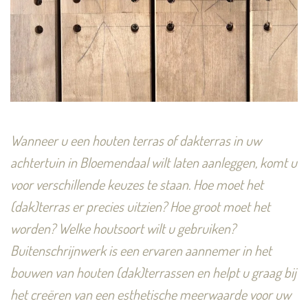
Wanneer u een houten terras of dakterras in uw
achtertuin in Bloemendaal wilt laten aanleggen, komt u
voor verschillende keuzes te staan. Hoe moet het
(dak)terras er precies uitzien? Hoe groot moet het
worden? Welke houtsoort wilt u gebruiken?
Buitenschrijnwerk is een ervaren aannemer in het
bouwen van houten (dak)terrassen en helpt u graag bij
het creëren van een esthetische meerwaarde voor uw