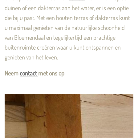
duinen of een dakterras aan het water, er is een optie
die bij u past. Met een houten terras of dakterras kunt
u maximaal genieten van de natuurlijke schoonheid
van Bloemendaal en tegelijkertijd een prachtige
buitenruimte creëren waar u kunt ontspannen en
genieten van het leven.
Neem
contact
met ons op