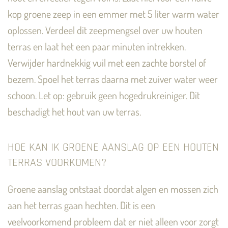
kop groene zeep in een emmer met 5 liter warm water
oplossen. Verdeel dit zeepmengsel over uw houten
terras en laat het een paar minuten intrekken.
Verwijder hardnekkig vuil met een zachte borstel of
bezem. Spoel het terras daarna met zuiver water weer
schoon. Let op: gebruik geen hogedrukreiniger. Dit
beschadigt het hout van uw terras.
HOE KAN IK GROENE AANSLAG OP EEN HOUTEN
TERRAS VOORKOMEN?
Groene aanslag ontstaat doordat algen en mossen zich
aan het terras gaan hechten. Dit is een
veelvoorkomend probleem dat er niet alleen voor zorgt