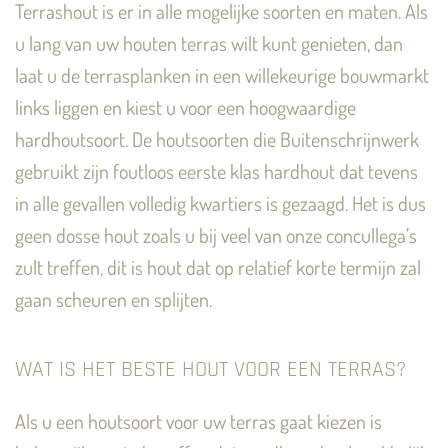
Terrashout is er in alle mogelijke soorten en maten. Als
u lang van uw houten terras wilt kunt genieten, dan
laat u de terrasplanken in een willekeurige bouwmarkt
links liggen en kiest u voor een hoogwaardige
hardhoutsoort. De houtsoorten die Buitenschrijnwerk
gebruikt zijn foutloos eerste klas hardhout dat tevens
in alle gevallen volledig kwartiers is gezaagd. Het is dus
geen dosse hout zoals u bij veel van onze concullega’s
zult treffen, dit is hout dat op relatief korte termijn zal
gaan scheuren en splijten.
WAT IS HET BESTE HOUT VOOR EEN TERRAS?
Als u een houtsoort voor uw terras gaat kiezen is