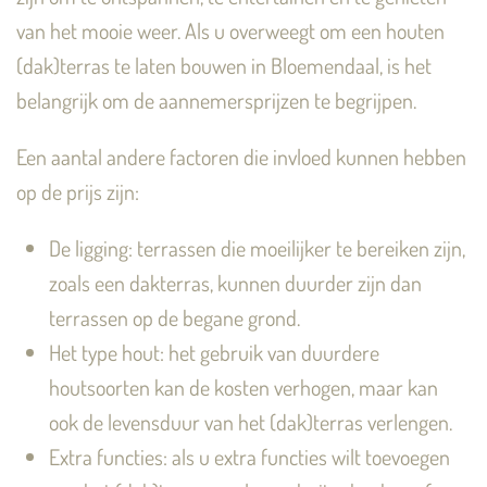
van het mooie weer. Als u overweegt om een houten
(dak)terras te laten bouwen in Bloemendaal, is het
belangrijk om de aannemersprijzen te begrijpen.
Een aantal andere factoren die invloed kunnen hebben
op de prijs zijn:
De ligging: terrassen die moeilijker te bereiken zijn,
zoals een dakterras, kunnen duurder zijn dan
terrassen op de begane grond.
Het type hout: het gebruik van duurdere
houtsoorten kan de kosten verhogen, maar kan
ook de levensduur van het (dak)terras verlengen.
Extra functies: als u extra functies wilt toevoegen