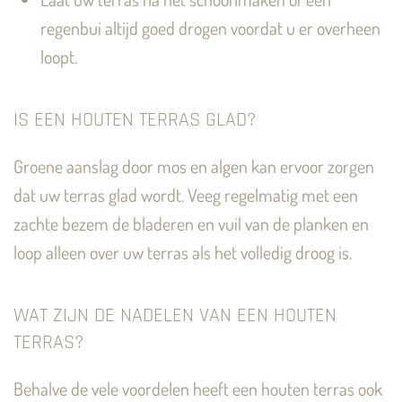
regenbui altijd goed drogen voordat u er overheen
loopt.
IS EEN HOUTEN TERRAS GLAD?
Groene aanslag door mos en algen kan ervoor zorgen
dat uw terras glad wordt. Veeg regelmatig met een
zachte bezem de bladeren en vuil van de planken en
loop alleen over uw terras als het volledig droog is.
WAT ZIJN DE NADELEN VAN EEN HOUTEN
TERRAS?
Behalve de vele voordelen heeft een houten terras ook