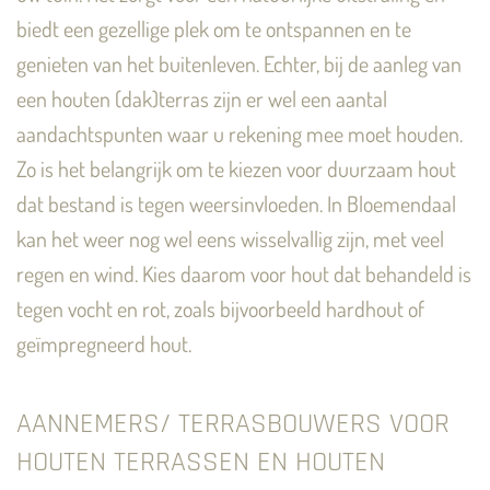
biedt een gezellige plek om te ontspannen en te
genieten van het buitenleven. Echter, bij de aanleg van
een houten (dak)terras zijn er wel een aantal
aandachtspunten waar u rekening mee moet houden.
Zo is het belangrijk om te kiezen voor duurzaam hout
dat bestand is tegen weersinvloeden. In Bloemendaal
kan het weer nog wel eens wisselvallig zijn, met veel
regen en wind. Kies daarom voor hout dat behandeld is
tegen vocht en rot, zoals bijvoorbeeld hardhout of
geïmpregneerd hout.
AANNEMERS/ TERRASBOUWERS VOOR
HOUTEN TERRASSEN EN HOUTEN