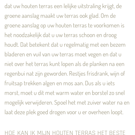
dat uw houten terras een lelijke uitstraling krijgt, de
groene aanslag maakt uw terras ook glad. Om de
groene aanslag op uw houten terras te voorkomen is
het noodzakelijk dat u uw terras schoon en droog
houdt. Dat betekent dat u regelmatig met een bezem
bladeren en vuil van uw terras moet vegen en dat u
niet over het terras kunt lopen als de planken na een
regenbui nat zijn geworden. Restjes frisdrank, wijn of
fruitsap trekken algen en mos aan. Dus als u iets
morst, moet u dit met warm water en borstel zo snel
mogelijk verwijderen. Spoel het met zuiver water na en
laat deze plek goed drogen voor u er overheen loopt.
HOE KAN IK MIJN HOUTEN TERRAS HET BESTE