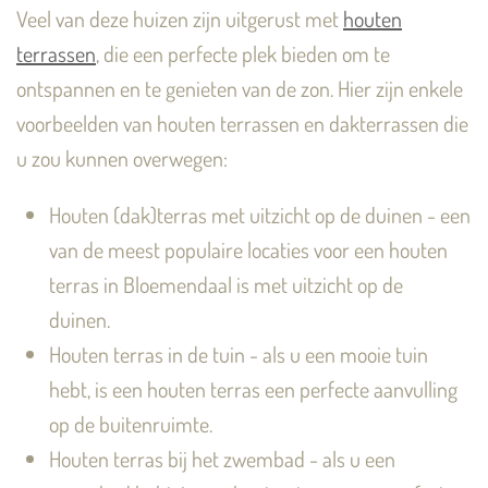
Veel van deze huizen zijn uitgerust met
houten
terrassen
, die een perfecte plek bieden om te
ontspannen en te genieten van de zon. Hier zijn enkele
voorbeelden van houten terrassen en dakterrassen die
u zou kunnen overwegen:
Houten (dak)terras met uitzicht op de duinen - een
van de meest populaire locaties voor een houten
terras in Bloemendaal is met uitzicht op de
duinen.
Houten terras in de tuin - als u een mooie tuin
hebt, is een houten terras een perfecte aanvulling
op de buitenruimte.
Houten terras bij het zwembad - als u een