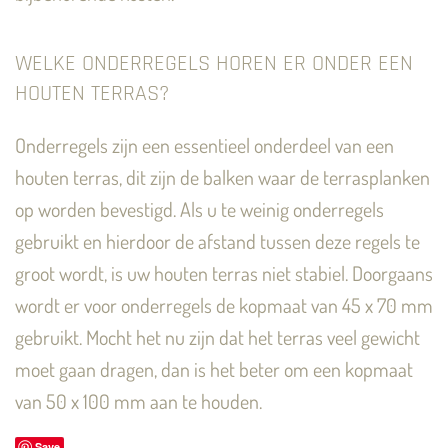
WELKE ONDERREGELS HOREN ER ONDER EEN
HOUTEN TERRAS?
Onderregels zijn een essentieel onderdeel van een
houten terras, dit zijn de balken waar de terrasplanken
op worden bevestigd. Als u te weinig onderregels
gebruikt en hierdoor de afstand tussen deze regels te
groot wordt, is uw houten terras niet stabiel. Doorgaans
wordt er voor onderregels de kopmaat van 45 x 70 mm
gebruikt. Mocht het nu zijn dat het terras veel gewicht
moet gaan dragen, dan is het beter om een kopmaat
van 50 x 100 mm aan te houden.
Save