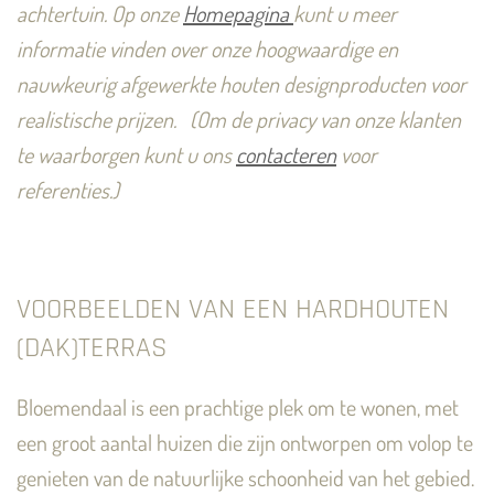
achtertuin. Op onze
Homepagina
kunt u meer
informatie vinden over onze hoogwaardige en
nauwkeurig afgewerkte houten designproducten voor
realistische prijzen.
(Om de privacy van onze klanten
te waarborgen kunt u ons
contacteren
voor
referenties.)
VOORBEELDEN VAN EEN HARDHOUTEN
(DAK)TERRAS
Bloemendaal is een prachtige plek om te wonen, met
een groot aantal huizen die zijn ontworpen om volop te
genieten van de natuurlijke schoonheid van het gebied.