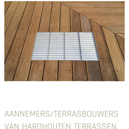
AANNEMERS/TERRASBOUWERS
VAN HARDHOUTEN TERRASSEN