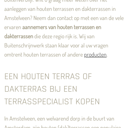
aanleggen van houten terrassen en dakterrassen in
Amstelveen? Neem dan contact op met een van de vele
ervaren
aannemers van houten terrassen en
dakterrassen
die deze regio rijk is. Wij van
Buitenschrijnwerk staan klaar voor al uw vragen
omtrent houten terrassen of andere
producten
.
EEN HOUTEN TERRAS OF
DAKTERRAS BIJ EEN
TERRASSPECIALIST KOPEN
In Amstelveen, een welvarend dorp in de buurt van
Amsterdam, zijn houten (dak)terrassen een populaire