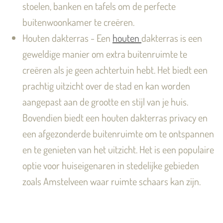
stoelen, banken en tafels om de perfecte
buitenwoonkamer te creëren.
Houten dakterras - Een
houten
dakterras is een
geweldige manier om extra buitenruimte te
creëren als je geen achtertuin hebt. Het biedt een
prachtig uitzicht over de stad en kan worden
aangepast aan de grootte en stijl van je huis.
Bovendien biedt een houten dakterras privacy en
een afgezonderde buitenruimte om te ontspannen
en te genieten van het uitzicht. Het is een populaire
optie voor huiseigenaren in stedelijke gebieden
zoals Amstelveen waar ruimte schaars kan zijn.