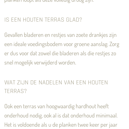
IS EEN HOUTEN TERRAS GLAD?
Gevallen bladeren en restjes van zoete drankjes zijn
een ideale voedingsbodem voor groene aanslag. Zorg
er dus voor dat zowel die bladeren als die restjes zo
snel mogelijk verwijderd worden.
WAT ZIJN DE NADELEN VAN EEN HOUTEN
TERRAS?
Ook een terras van hoogwaardig hardhout heeft
onderhoud nodig, ook al is dat onderhoud minimaal.
Het is voldoende als u de planken twee keer per jaar