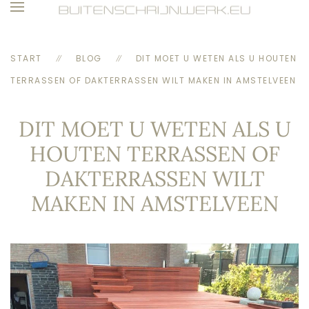
Skip to main content
START
BLOG
DIT MOET U WETEN ALS U HOUTEN
TERRASSEN OF DAKTERRASSEN WILT MAKEN IN AMSTELVEEN
DIT MOET U WETEN ALS U
HOUTEN TERRASSEN OF
DAKTERRASSEN WILT
MAKEN IN AMSTELVEEN