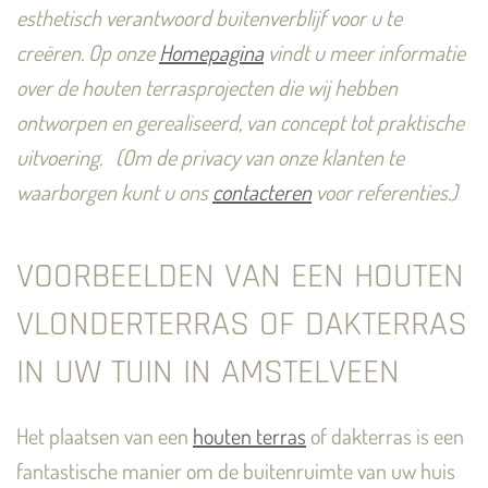
esthetisch verantwoord buitenverblijf voor u te
creëren. Op onze
Homepagina
vindt u meer informatie
over de houten terrasprojecten die wij hebben
ontworpen en gerealiseerd, van concept tot praktische
uitvoering.
(Om de privacy van onze klanten te
waarborgen kunt u ons
contacteren
voor referenties.)
VOORBEELDEN VAN EEN HOUTEN
VLONDERTERRAS OF DAKTERRAS
IN UW TUIN IN AMSTELVEEN
Het plaatsen van een
houten terras
of dakterras is een
fantastische manier om de buitenruimte van uw huis