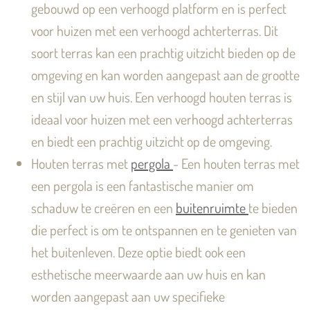
gebouwd op een verhoogd platform en is perfect
voor huizen met een verhoogd achterterras. Dit
soort terras kan een prachtig uitzicht bieden op de
omgeving en kan worden aangepast aan de grootte
en stijl van uw huis. Een verhoogd houten terras is
ideaal voor huizen met een verhoogd achterterras
en biedt een prachtig uitzicht op de omgeving.
Houten terras met
pergola
- Een houten terras met
een pergola is een fantastische manier om
schaduw te creëren en een
buitenruimte
te bieden
die perfect is om te ontspannen en te genieten van
het buitenleven. Deze optie biedt ook een
esthetische meerwaarde aan uw huis en kan
worden aangepast aan uw specifieke