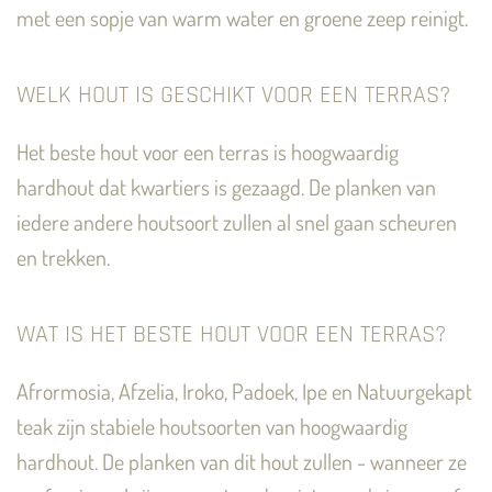
met een sopje van warm water en groene zeep reinigt.
WELK HOUT IS GESCHIKT VOOR EEN TERRAS?
Het beste hout voor een terras is hoogwaardig
hardhout dat kwartiers is gezaagd. De planken van
iedere andere houtsoort zullen al snel gaan scheuren
en trekken.
WAT IS HET BESTE HOUT VOOR EEN TERRAS?
Afrormosia, Afzelia, Iroko, Padoek, Ipe en Natuurgekapt
teak zijn stabiele houtsoorten van hoogwaardig
hardhout. De planken van dit hout zullen - wanneer ze