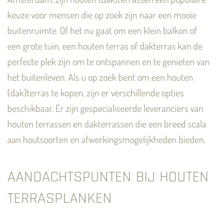
keuze voor mensen die op zoek zijn naar een mooie
buitenruimte. Of het nu gaat om een ​​klein balkon of
een grote tuin, een houten terras of dakterras kan de
perfecte plek zijn om te ontspannen en te genieten van
het buitenleven.
Als u op zoek bent om een houten
(dak)terras te kopen, zijn er verschillende opties
beschikbaar. Er zijn gespecialiseerde leveranciers van
houten terrassen en dakterrassen die een breed scala
aan houtsoorten en afwerkingsmogelijkheden bieden.
AANDACHTSPUNTEN BIJ HOUTEN
TERRASPLANKEN