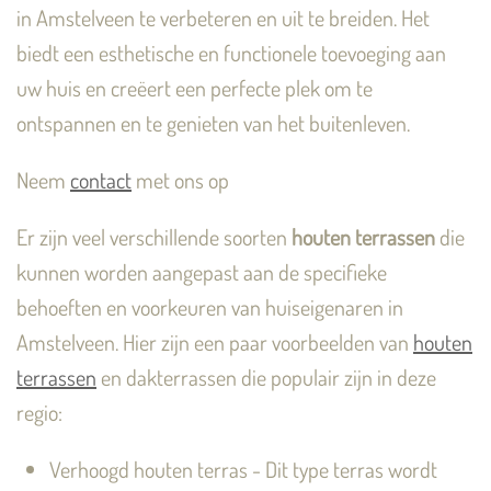
in Amstelveen te verbeteren en uit te breiden. Het
biedt een esthetische en functionele toevoeging aan
uw huis en creëert een perfecte plek om te
ontspannen en te genieten van het buitenleven.
Neem
contact
met ons op
Er zijn veel verschillende soorten
houten terrassen
die
kunnen worden aangepast aan de specifieke
behoeften en voorkeuren van huiseigenaren in
Amstelveen. Hier zijn een paar voorbeelden van
houten
terrassen
en dakterrassen die populair zijn in deze
regio:
Verhoogd houten terras - Dit type terras wordt