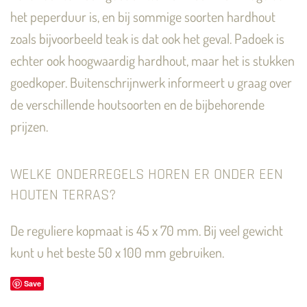
het peperduur is, en bij sommige soorten hardhout
zoals bijvoorbeeld teak is dat ook het geval. Padoek is
echter ook hoogwaardig hardhout, maar het is stukken
goedkoper. Buitenschrijnwerk informeert u graag over
de verschillende houtsoorten en de bijbehorende
prijzen.
WELKE ONDERREGELS HOREN ER ONDER EEN
HOUTEN TERRAS?
De reguliere kopmaat is 45 x 70 mm. Bij veel gewicht
kunt u het beste 50 x 100 mm gebruiken.
Save