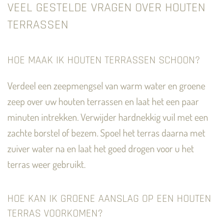
VEEL GESTELDE VRAGEN OVER HOUTEN
TERRASSEN
HOE MAAK IK HOUTEN TERRASSEN SCHOON?
Verdeel een zeepmengsel van warm water en groene
zeep over uw houten terrassen en laat het een paar
minuten intrekken. Verwijder hardnekkig vuil met een
zachte borstel of bezem. Spoel het terras daarna met
zuiver water na en laat het goed drogen voor u het
terras weer gebruikt.
HOE KAN IK GROENE AANSLAG OP EEN HOUTEN
TERRAS VOORKOMEN?