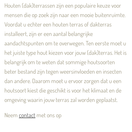
Houten (dak)terrassen zijn een populaire keuze voor
mensen die op zoek zijn naar een mooie buitenruimte.
Voordat u echter een houten terras of dakterras
installeert, zijn er een aantal belangrijke
aandachtspunten om te overwegen.
Ten eerste moet u
het juiste type hout kiezen voor jouw (dak)terras. Het is
belangrijk om te weten dat sommige houtsoorten
beter bestand zijn tegen weersinvloeden en insecten
dan andere. Daarom moet u ervoor zorgen dat u een
houtsoort kiest die geschikt is voor het klimaat en de
omgeving waarin jouw terras zal worden geplaatst.
Neem
contact
met ons op