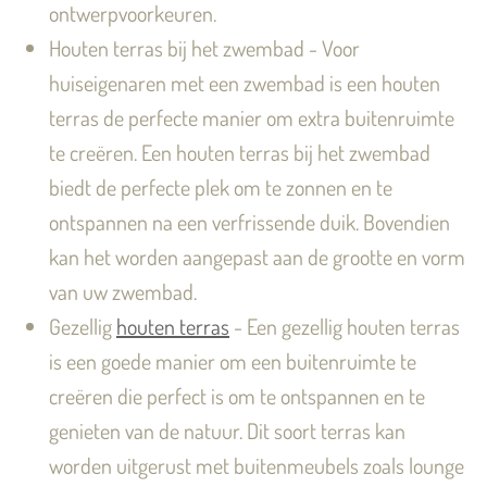
ontwerpvoorkeuren.
Houten terras bij het zwembad - Voor
huiseigenaren met een zwembad is een houten
terras de perfecte manier om extra buitenruimte
te creëren. Een houten terras bij het zwembad
biedt de perfecte plek om te zonnen en te
ontspannen na een verfrissende duik. Bovendien
kan het worden aangepast aan de grootte en vorm
van uw zwembad.
Gezellig
houten terras
- Een gezellig houten terras
is een goede manier om een buitenruimte te
creëren die perfect is om te ontspannen en te
genieten van de natuur. Dit soort terras kan
worden uitgerust met buitenmeubels zoals lounge