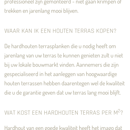
professioneel zijn gemonteerd - niet gaan krimpen of
trekken en jarenlang mooi blijven.
WAAR KAN IK EEN HOUTEN TERRAS KOPEN?
De hardhouten terrasplanken die u nodig heeft om
jarenlang van uw terras te kunnen genieten zult u niet
bij uw lokale bouwmarkt vinden. Aannemers die zijn
gespecialiseerd in het aanleggen van hoogwaardige
houten terrassen hebben daarentegen wel de kwaliteit
die u de garantie geven dat uw terras lang mooi blijft.
2
WAT KOST EEN HARDHOUTEN TERRAS PER M
?
Hardhout van een goede kwaliteit heeft het imago dat