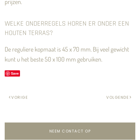
prijzen.
WELKE ONDERREGELS HOREN ER ONDER EEN
HOUTEN TERRAS?
De reguliere kopmaat is 45 x 70 mm. Bij veel gewicht
kunt u het beste 50 x 100 mm gebruiken.
Save
VORIGE
VOLGENDE
NEEM CONTACT OP