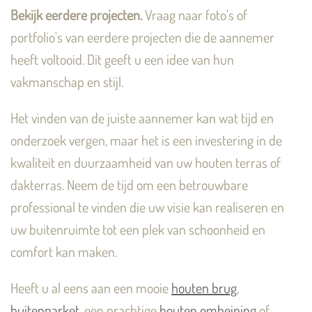
Bekijk eerdere projecten.
Vraag naar foto's of
portfolio's van eerdere projecten die de aannemer
heeft voltooid. Dit geeft u een idee van hun
vakmanschap en stijl.
Het vinden van de juiste aannemer kan wat tijd en
onderzoek vergen, maar het is een investering in de
kwaliteit en duurzaamheid van uw houten terras of
dakterras. Neem de tijd om een betrouwbare
professional te vinden die uw visie kan realiseren en
uw buitenruimte tot een plek van schoonheid en
comfort kan maken.
Heeft u al eens aan een mooie
houten brug
,
buitenparket
, een prachtige
houten omheining
of