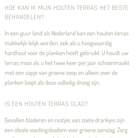
HOE KAN IK MIJN HOUTEN TERRAS HET BESTE
BEHANDELEN?
In een guur land als Nederland kan een houten terras
makkelijk lelijk worden, ook als u hoogwaardig
hardhout voor de planken heeft gebruikt. U houdt uw
terras mooi als u het twee keer per jaar schoonmaakt
met een sopje van groene zeep en alleen over de
planken loopt als deze volledig droog zijn.
IS EEN HOUTEN TERRAS GLAD?
Gevallen bladeren en restjes van zoete drankjes zijn
een ideale voedingsbodem voor groene aanslag. Zorg