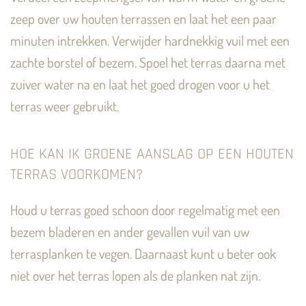
zeep over uw houten terrassen en laat het een paar
minuten intrekken. Verwijder hardnekkig vuil met een
zachte borstel of bezem. Spoel het terras daarna met
zuiver water na en laat het goed drogen voor u het
terras weer gebruikt.
HOE KAN IK GROENE AANSLAG OP EEN HOUTEN
TERRAS VOORKOMEN?
Houd u terras goed schoon door regelmatig met een
bezem bladeren en ander gevallen vuil van uw
terrasplanken te vegen. Daarnaast kunt u beter ook
niet over het terras lopen als de planken nat zijn.