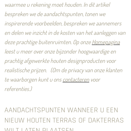
waarmee u rekening moet houden. In dit artikel
bespreken we de aandachtspunten, tonen we
inspirerende voorbeelden, bespreken we aannemers
en delen we inzicht in de kosten van het aanleggen van
deze prachtige buitenruimten.
Op onze
Homepagina
leest u meer over onze bijzonder hoogwaardige en
prachtig afgewerkte houten designproducten voor
realistische prijzen.
(Om de privacy van onze klanten
te waarborgen kunt u ons
contacteren
voor
referenties.)
AANDACHTSPUNTEN WANNEER U EEN
NIEUW HOUTEN TERRAS OF DAKTERRAS
WILT LATEN PLAATSEN