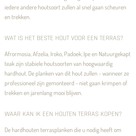
iedere andere houtsoort zullen al snel gaan scheuren
en trekken.
WAT IS HET BESTE HOUT VOOR EEN TERRAS?
Afrormosia, Afzelia, Iroko, Padoek, Ipe en Natuurgekapt
teak zijn stabiele houtsoorten van hoogwaardig
hardhout. De planken van dit hout zullen - wanneer ze
professioneel zijn gemonteerd - niet gaan krimpen of
trekken en jarenlang mooi blijven.
WAAR KAN IK EEN HOUTEN TERRAS KOPEN?
De hardhouten terrasplanken die u nodig heeft om