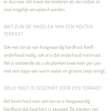
er dus voor dat zowel die bladeren als die restjes zo
snel mogelijk verwijderd worden.
WAT ZIJN DE NADELEN VAN EEN HOUTEN
TERRAS?
Ook een terras van hoogwaardig hardhout heeft
onderhoud nodig, ook al is dat onderhoud minimaal.
Het is voldoende als u de planken twee keer per jaar
met een sopje van warm water en groene zeep reinigt.
WELK HOUT IS GESCHIKT VOOR EEN TERRAS?
Het beste hout voor een terras is hoogwaardig
hardhout dat kwartiers is gezaagd. De planken van