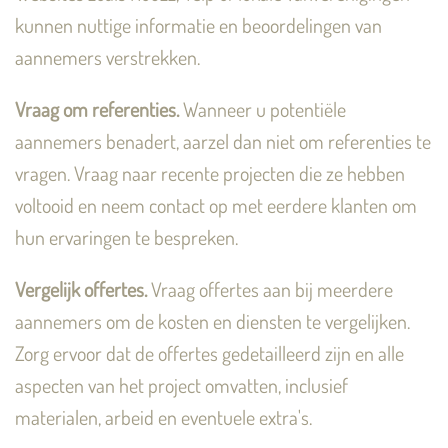
kunnen nuttige informatie en beoordelingen van
aannemers verstrekken.
Vraag om referenties.
Wanneer u potentiële
aannemers benadert, aarzel dan niet om referenties te
vragen. Vraag naar recente projecten die ze hebben
voltooid en neem contact op met eerdere klanten om
hun ervaringen te bespreken.
Vergelijk offertes.
Vraag offertes aan bij meerdere
aannemers om de kosten en diensten te vergelijken.
Zorg ervoor dat de offertes gedetailleerd zijn en alle
aspecten van het project omvatten, inclusief
materialen, arbeid en eventuele extra's.