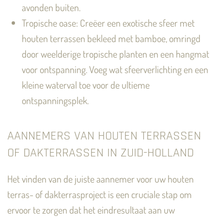
avonden buiten.
Tropische oase: Creëer een exotische sfeer met
houten terrassen bekleed met bamboe, omringd
door weelderige tropische planten en een hangmat
voor ontspanning. Voeg wat sfeerverlichting en een
kleine waterval toe voor de ultieme
ontspanningsplek.
AANNEMERS VAN HOUTEN TERRASSEN
OF DAKTERRASSEN IN ZUID-HOLLAND
Het vinden van de juiste aannemer voor uw houten
terras- of dakterrasproject is een cruciale stap om
ervoor te zorgen dat het eindresultaat aan uw