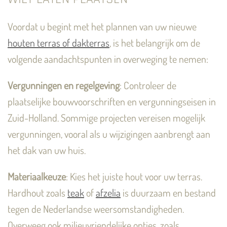
Voordat u begint met het plannen van uw nieuwe
houten terras of dakterras
, is het belangrijk om de
volgende aandachtspunten in overweging te nemen:
Vergunningen en regelgeving
: Controleer de
plaatselijke bouwvoorschriften en vergunningseisen in
Zuid-Holland. Sommige projecten vereisen mogelijk
vergunningen, vooral als u wijzigingen aanbrengt aan
het dak van uw huis.
Materiaalkeuze
: Kies het juiste hout voor uw terras.
Hardhout zoals
teak
of
afzelia
is duurzaam en bestand
tegen de Nederlandse weersomstandigheden.
Overweeg ook milieuvriendelijke opties, zoals