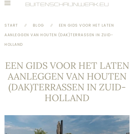
Skip to main content
START
BLOG
EEN GIDS VOOR HET LATEN
AANLEGGEN VAN HOUTEN (DAK)TERRASSEN IN ZUID-
HOLLAND
EEN GIDS VOOR HET LATEN
AANLEGGEN VAN HOUTEN
(DAK)TERRASSEN IN ZUID-
HOLLAND