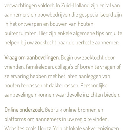
verwachtingen voldoet. In Zuid-Holland zijn er tal van
aannemers en bouwbedrijven die gespecialiseerd zijn
in het ontwerpen en bouwen van houten
buitenruimten. Hier zijn enkele algemene tips om u te
helpen bij uw zoektocht naar de perfecte aannemer:
Vraag om aanbevelingen.
Begin uw zoektocht door
vrienden, familieleden, collega's of buren te vragen of
ze ervaring hebben met het laten aanleggen van
houten terrassen of dakterrassen. Persoonlijke
aanbevelingen kunnen waardevolle inzichten bieden.
Online onderzoek.
Gebruik online bronnen en
platforms om aannemers in uw regio te vinden.
Websites zoals Houzz, Yelp of lokale vakverenigingen