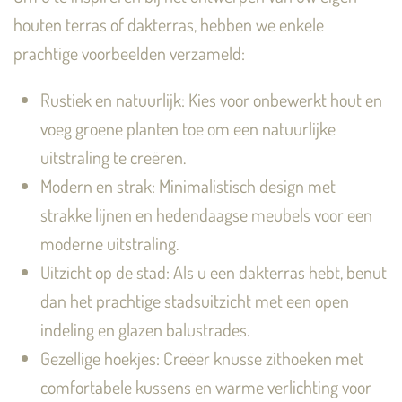
houten terras of dakterras, hebben we enkele
prachtige voorbeelden verzameld:
Rustiek en natuurlijk: Kies voor onbewerkt hout en
voeg groene planten toe om een natuurlijke
uitstraling te creëren.
Modern en strak: Minimalistisch design met
strakke lijnen en hedendaagse meubels voor een
moderne uitstraling.
Uitzicht op de stad: Als u een dakterras hebt, benut
dan het prachtige stadsuitzicht met een open
indeling en glazen balustrades.
Gezellige hoekjes: Creëer knusse zithoeken met
comfortabele kussens en warme verlichting voor