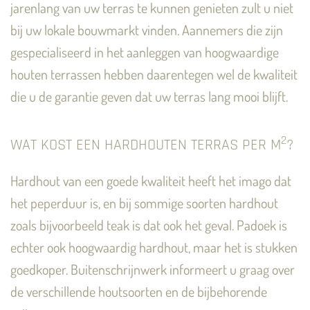
jarenlang van uw terras te kunnen genieten zult u niet
bij uw lokale bouwmarkt vinden. Aannemers die zijn
gespecialiseerd in het aanleggen van hoogwaardige
houten terrassen hebben daarentegen wel de kwaliteit
die u de garantie geven dat uw terras lang mooi blijft.
2
WAT KOST EEN HARDHOUTEN TERRAS PER M
?
Hardhout van een goede kwaliteit heeft het imago dat
het peperduur is, en bij sommige soorten hardhout
zoals bijvoorbeeld teak is dat ook het geval. Padoek is
echter ook hoogwaardig hardhout, maar het is stukken
goedkoper. Buitenschrijnwerk informeert u graag over
de verschillende houtsoorten en de bijbehorende