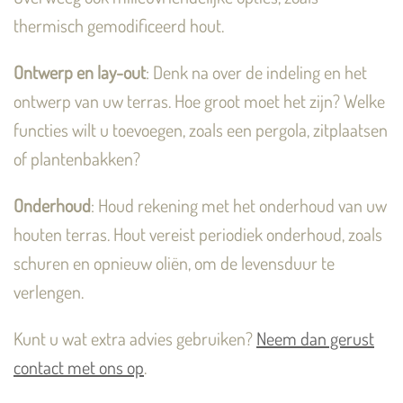
thermisch gemodificeerd hout.
Ontwerp en lay-out
: Denk na over de indeling en het
ontwerp van uw terras. Hoe groot moet het zijn? Welke
functies wilt u toevoegen, zoals een pergola, zitplaatsen
of plantenbakken?
Onderhoud
: Houd rekening met het onderhoud van uw
houten terras. Hout vereist periodiek onderhoud, zoals
schuren en opnieuw oliën, om de levensduur te
verlengen.
Kunt u wat extra advies gebruiken?
Neem dan gerust
contact met ons op
.