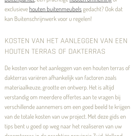
exclusieve
houten buitenmeubels
gedacht? Ook dat
kan Buitenschrijnwerk voor u regelen!
KOSTEN VAN HET AANLEGGEN VAN EEN
HOUTEN TERRAS OF DAKTERRAS
De kosten voor het aanleggen van een houten terras of
dakterras variëren afhankelijk van factoren zoals
materiaalkeuze, grootte en ontwerp. Het is altijd
verstandig om meerdere offertes aan te vragen bij
verschillende aannemers om een goed beeld te krijgen
van de totale kosten van uw project. Met deze gids en
tips bent u goed op weg naar het realiseren van uw
droomterras in de prachtige provincie Zuid-Holland.