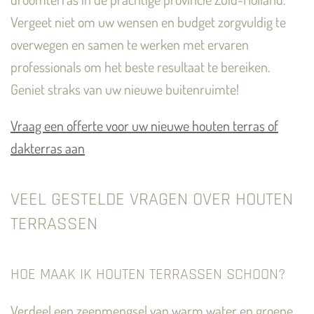
Vergeet niet om uw wensen en budget zorgvuldig te
overwegen en samen te werken met ervaren
professionals om het beste resultaat te bereiken.
Geniet straks van uw nieuwe buitenruimte!
Vraag een offerte voor uw nieuwe houten terras of
dakterras aan
VEEL GESTELDE VRAGEN OVER HOUTEN
TERRASSEN
HOE MAAK IK HOUTEN TERRASSEN SCHOON?
Verdeel een zeepmengsel van warm water en groene