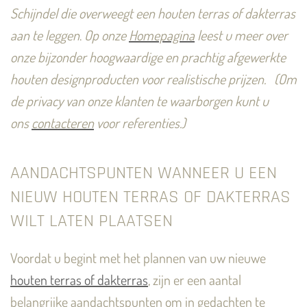
Schijndel die overweegt een houten terras of dakterras
aan te leggen
.
Op onze
Homepagina
leest u meer over
onze bijzonder hoogwaardige en prachtig afgewerkte
houten designproducten voor realistische prijzen.
(Om
de privacy van onze klanten te waarborgen kunt u
ons
contacteren
voor referenties.)
AANDACHTSPUNTEN WANNEER U EEN
NIEUW HOUTEN TERRAS OF DAKTERRAS
WILT LATEN PLAATSEN
Voordat u begint met het plannen van uw nieuwe
houten terras of dakterras
, zijn er een aantal
belangrijke aandachtspunten om in gedachten te