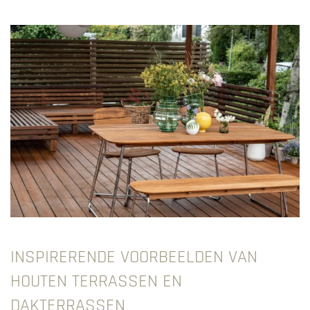
INSPIRERENDE VOORBEELDEN VAN
HOUTEN TERRASSEN EN
DAKTERRASSEN