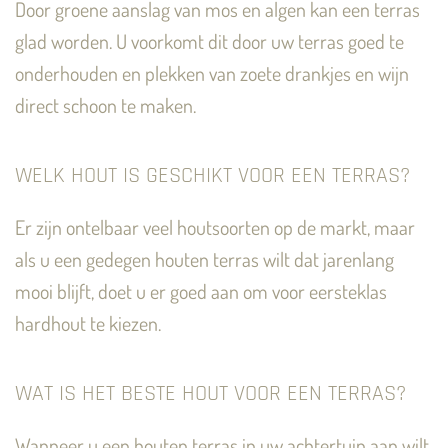
Door groene aanslag van mos en algen kan een terras
glad worden. U voorkomt dit door uw terras goed te
onderhouden en plekken van zoete drankjes en wijn
direct schoon te maken.
WELK HOUT IS GESCHIKT VOOR EEN TERRAS?
Er zijn ontelbaar veel houtsoorten op de markt, maar
als u een gedegen houten terras wilt dat jarenlang
mooi blijft, doet u er goed aan om voor eersteklas
hardhout te kiezen.
WAT IS HET BESTE HOUT VOOR EEN TERRAS?
Wanneer u een houten terras in uw achtertuin aan wilt