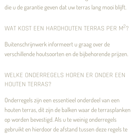
die u de garantie geven dat uw terras lang mooi blijft.
2
WAT KOST EEN HARDHOUTEN TERRAS PER M
?
Buitenschrijnwerk informeert u graag over de
verschillende houtsoorten en de bijbehorende prijzen.
WELKE ONDERREGELS HOREN ER ONDER EEN
HOUTEN TERRAS?
Onderregels zijn een essentieel onderdeel van een
houten terras, dit zijn de balken waar de terrasplanken
op worden bevestigd. Als u te weinig onderregels
gebruikt en hierdoor de afstand tussen deze regels te