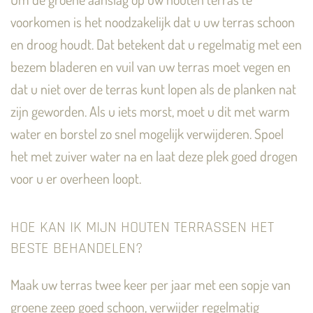
voorkomen is het noodzakelijk dat u uw terras schoon
en droog houdt. Dat betekent dat u regelmatig met een
bezem bladeren en vuil van uw terras moet vegen en
dat u niet over de terras kunt lopen als de planken nat
zijn geworden. Als u iets morst, moet u dit met warm
water en borstel zo snel mogelijk verwijderen. Spoel
het met zuiver water na en laat deze plek goed drogen
voor u er overheen loopt.
HOE KAN IK MIJN HOUTEN TERRASSEN HET
BESTE BEHANDELEN?
Maak uw terras twee keer per jaar met een sopje van
groene zeep goed schoon, verwijder regelmatig