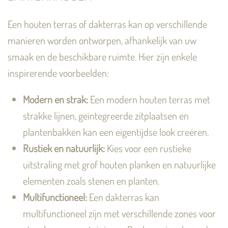
Een houten terras of dakterras kan op verschillende
manieren worden ontworpen, afhankelijk van uw
smaak en de beschikbare ruimte. Hier zijn enkele
inspirerende voorbeelden:
Modern en strak:
Een modern houten terras met
strakke lijnen, geïntegreerde zitplaatsen en
plantenbakken kan een eigentijdse look creëren.
Rustiek en natuurlijk:
Kies voor een rustieke
uitstraling met grof houten planken en natuurlijke
elementen zoals stenen en planten.
Multifunctioneel:
Een dakterras kan
multifunctioneel zijn met verschillende zones voor