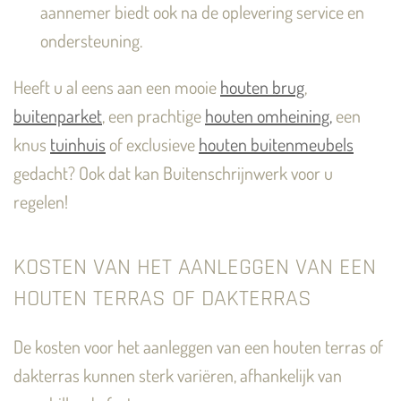
aannemer biedt ook na de oplevering service en
ondersteuning.
Heeft u al eens aan een mooie
houten brug
,
buitenparket
, een prachtige
houten omheining,
een
knus
tuinhuis
of exclusieve
houten buitenmeubels
gedacht? Ook dat kan Buitenschrijnwerk voor u
regelen!
KOSTEN VAN HET AANLEGGEN VAN EEN
HOUTEN TERRAS OF DAKTERRAS
De kosten voor het aanleggen van een houten terras of
dakterras kunnen sterk variëren, afhankelijk van