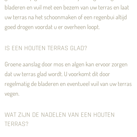
bladeren en vuil met een bezem van uw terras en laat
uw terras na het schoonmaken of een regenbui altijd
goed drogen voordat u er overheen loopt.
IS EEN HOUTEN TERRAS GLAD?
Groene aanslag door mos en algen kan ervoor zorgen
dat uw terras glad wordt. U voorkomt dit door
regelmatig de bladeren en eventueel vuil van uw terras
vegen.
WAT ZIJN DE NADELEN VAN EEN HOUTEN
TERRAS?