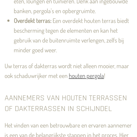
eten, loungen en tuinieren. Denk aan ingebouwde
banken, pergola's en opbergruimte.
Overdekt terras:
Een overdekt houten terras biedt
bescherming tegen de elementen en kan het
gebruik van de buitenruimte verlengen, zelfs bij
minder goed weer.
Uw terras of dakterras wordt niet alleen mooier, maar
ook schaduwrijker met een
houten pergola
!
AANNEMERS VAN HOUTEN TERRASSEN
OF DAKTERRASSEN IN SCHIJNDEL
Het vinden van een betrouwbare en ervaren aannemer
is een van de belangrijkste stappen in het proces. Hier