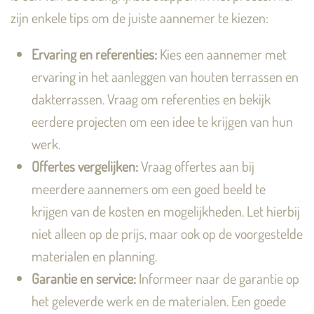
zijn enkele tips om de juiste aannemer te kiezen:
Ervaring en referenties:
Kies een aannemer met
ervaring in het aanleggen van houten terrassen en
dakterrassen. Vraag om referenties en bekijk
eerdere projecten om een idee te krijgen van hun
werk.
Offertes vergelijken:
Vraag offertes aan bij
meerdere aannemers om een goed beeld te
krijgen van de kosten en mogelijkheden. Let hierbij
niet alleen op de prijs, maar ook op de voorgestelde
materialen en planning.
Garantie en service:
Informeer naar de garantie op
het geleverde werk en de materialen. Een goede