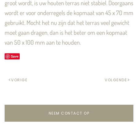
groot wordt, is uw houten terras niet stabiel. Doorgaans
wordt er voor onderregels de kopmaat van 45 x 70 mm
gebruikt. Mocht het nu zijn dat het terras veel gewicht
moet gaan dragen, dan is het beter om een kopmaat
van 50 x 100 mm aan te houden.
Save
VORIGE
VOLGENDE
NEEM CONTACT OP