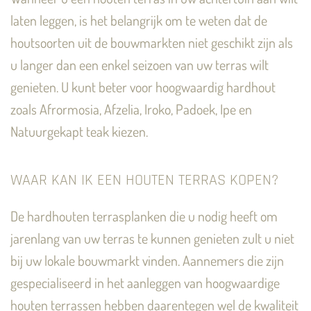
laten leggen, is het belangrijk om te weten dat de
houtsoorten uit de bouwmarkten niet geschikt zijn als
u langer dan een enkel seizoen van uw terras wilt
genieten. U kunt beter voor hoogwaardig hardhout
zoals Afrormosia, Afzelia, Iroko, Padoek, Ipe en
Natuurgekapt teak kiezen.
WAAR KAN IK EEN HOUTEN TERRAS KOPEN?
De hardhouten terrasplanken die u nodig heeft om
jarenlang van uw terras te kunnen genieten zult u niet
bij uw lokale bouwmarkt vinden. Aannemers die zijn
gespecialiseerd in het aanleggen van hoogwaardige
houten terrassen hebben daarentegen wel de kwaliteit