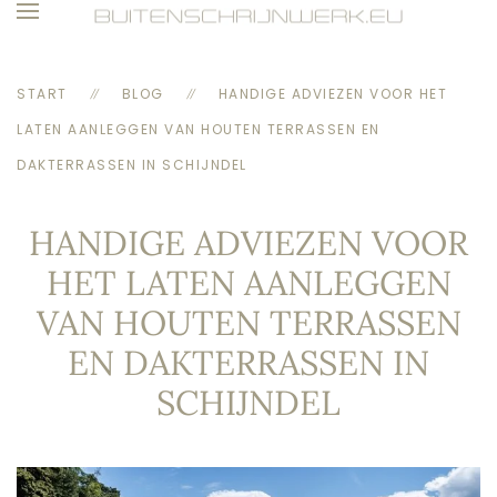
Skip to main content
START
BLOG
HANDIGE ADVIEZEN VOOR HET
LATEN AANLEGGEN VAN HOUTEN TERRASSEN EN
DAKTERRASSEN IN SCHIJNDEL
HANDIGE ADVIEZEN VOOR
HET LATEN AANLEGGEN
VAN HOUTEN TERRASSEN
EN DAKTERRASSEN IN
SCHIJNDEL