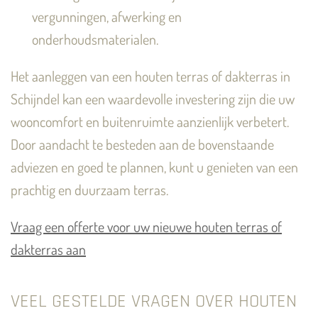
vergunningen, afwerking en
onderhoudsmaterialen.
Het aanleggen van een houten terras of dakterras in
Schijndel kan een waardevolle investering zijn die uw
wooncomfort en buitenruimte aanzienlijk verbetert.
Door aandacht te besteden aan de bovenstaande
adviezen en goed te plannen, kunt u genieten van een
prachtig en duurzaam terras.
Vraag een offerte voor uw nieuwe houten terras of
dakterras aan
VEEL GESTELDE VRAGEN OVER HOUTEN