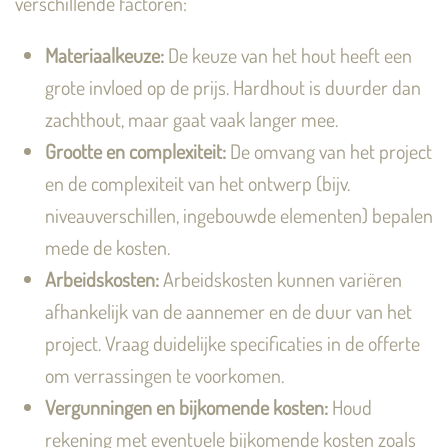
verschillende factoren:
Materiaalkeuze:
De keuze van het hout heeft een
grote invloed op de prijs. Hardhout is duurder dan
zachthout, maar gaat vaak langer mee.
Grootte en complexiteit:
De omvang van het project
en de complexiteit van het ontwerp (bijv.
niveauverschillen, ingebouwde elementen) bepalen
mede de kosten.
Arbeidskosten:
Arbeidskosten kunnen variëren
afhankelijk van de aannemer en de duur van het
project. Vraag duidelijke specificaties in de offerte
om verrassingen te voorkomen.
Vergunningen en bijkomende kosten:
Houd
rekening met eventuele bijkomende kosten zoals