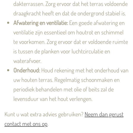
dakterrassen. Zorg ervoor dat het terras voldoende
draagkracht heeft en dat de ondergrond stabiel is.
Afwatering en ventilatie:
Een goede afwatering en
ventilatie zijn essentieel om houtrot en schimmel
te voorkomen. Zorg ervoor dat er voldoende ruimte
is tussen de planken voor luchtcirculatie en
waterafvoer.
Onderhoud:
Houd rekening met het onderhoud van
uw houten terras. Regelmatig schoonmaken en
periodiek behandelen met olie of beits zal de
levensduur van het hout verlengen.
Kunt u wat extra advies gebruiken?
Neem dan gerust
contact met ons op
.