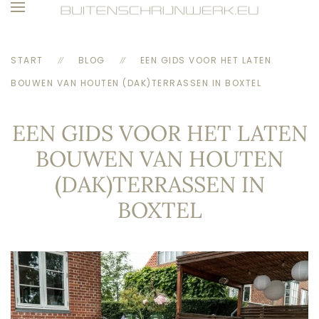
Skip to main content
START
BLOG
EEN GIDS VOOR HET LATEN
BOUWEN VAN HOUTEN (DAK)TERRASSEN IN BOXTEL
EEN GIDS VOOR HET LATEN
BOUWEN VAN HOUTEN
(DAK)TERRASSEN IN
BOXTEL