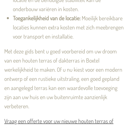
onderbouw variëren in kosten.
Toegankelijkheid van de locatie:
Moeilijk bereikbare
locaties kunnen extra kosten met zich meebrengen
voor transport en installatie.
Met deze gids bent u goed voorbereid om uw droom
van een houten terras of dakterras in Boxtel
werkelijkheid te maken. Of u nu kiest voor een modern
ontwerp of een rustieke uitstraling, een goed gepland
en aangelegd terras kan een waardevolle toevoeging
zijn aan uw huis en uw buitenruimte aanzienlijk
verbeteren.
Vraag een offerte voor uw nieuwe houten terras of