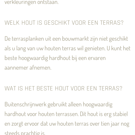
verkleuringen ontstaan.
WELK HOUT IS GESCHIKT VOOR EEN TERRAS?
De terrasplanken uit een bouwmarkt zijn niet geschikt
als u lang van uw houten terras wil genieten. U kunt het
beste hoogwaardig hardhout bij een ervaren
aannemer afnemen.
WAT IS HET BESTE HOUT VOOR EEN TERRAS?
Buitenschrijnwerk gebruikt alleen hoogwaardig
hardhout voor houten terrassen. Dit hout is erg stabiel
en zorgt ervoor dat uw houten terras over tien jaar nog
steeds prachtig is.