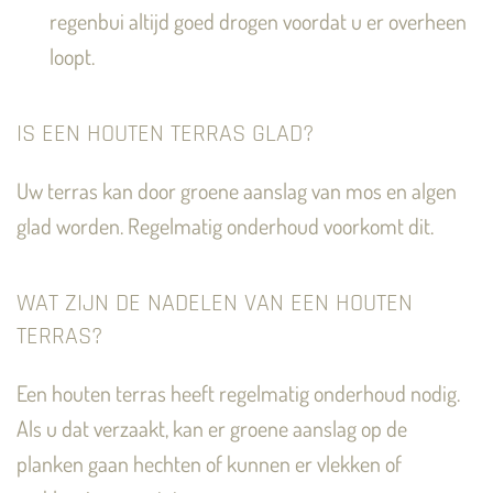
regenbui altijd goed drogen voordat u er overheen
loopt.
IS EEN HOUTEN TERRAS GLAD?
Uw terras kan door groene aanslag van mos en algen
glad worden. Regelmatig onderhoud voorkomt dit.
WAT ZIJN DE NADELEN VAN EEN HOUTEN
TERRAS?
Een houten terras heeft regelmatig onderhoud nodig.
Als u dat verzaakt, kan er groene aanslag op de
planken gaan hechten of kunnen er vlekken of