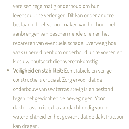
vereisen regelmatig onderhoud om hun
levensduur te verlengen. Dit kan onder andere
bestaan uit het schoonmaken van het hout, het
aanbrengen van beschermende oliën en het
repareren van eventuele schade. Overweeg hoe
vaak u bereid bent om onderhoud uit te voeren en
kies uw houtsoort dienovereenkomstig.
Veiligheid en stabiliteit:
Een stabiele en veilige
constructie is cruciaal. Zorg ervoor dat de
onderbouw van uw terras stevig is en bestand
tegen het gewicht en de bewegingen. Voor
dakterrassen is extra aandacht nodig voor de
waterdichtheid en het gewicht dat de dakstructuur
kan dragen.