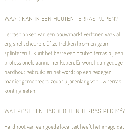
WAAR KAN IK EEN HOUTEN TERRAS KOPEN?
Terrasplanken van een bouwmarkt vertonen vaak al
erg snel scheuren. Of ze trekken krom en gaan
splinteren. U kunt het beste een houten terras bij een
professionele aannemer kopen. Er wordt dan gedegen
hardhout gebruikt en het wordt op een gedegen
manier gemonteerd zodat u jarenlang van uw terras
kunt genieten.
2
WAT KOST EEN HARDHOUTEN TERRAS PER M
?
Hardhout van een goede kwaliteit heeft het imago dat