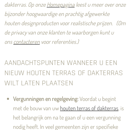
dakterras.
Op onze
Homepagina
leest u meer over onze
bijzonder hoogwaardige en prachtig afgewerkte
houten designproducten voor realistische prijzen.
(Om
de privacy van onze klanten te waarborgen kunt u
ons
contacteren
voor referenties.)
AANDACHTSPUNTEN WANNEER U EEN
NIEUW HOUTEN TERRAS OF DAKTERRAS
WILT LATEN PLAATSEN
Vergunningen en regelgeving:
Voordat u begint
met de bouw van uw
houten terras of dakterras
, is
het belangrijk om na te gaan of u een vergunning
nodig heeft. In veel gemeenten zijn er specifieke