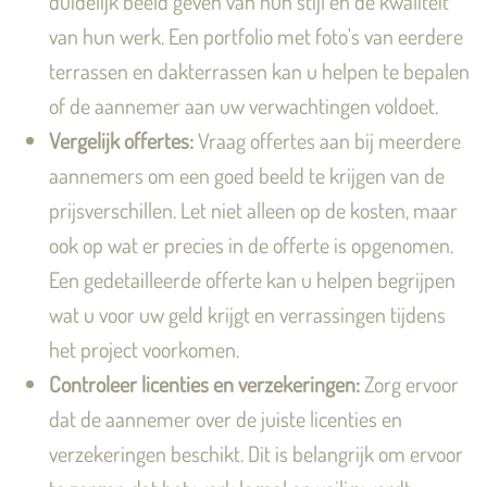
duidelijk beeld geven van hun stijl en de kwaliteit
van hun werk. Een portfolio met foto's van eerdere
terrassen en dakterrassen kan u helpen te bepalen
of de aannemer aan uw verwachtingen voldoet.
Vergelijk offertes:
Vraag offertes aan bij meerdere
aannemers om een goed beeld te krijgen van de
prijsverschillen. Let niet alleen op de kosten, maar
ook op wat er precies in de offerte is opgenomen.
Een gedetailleerde offerte kan u helpen begrijpen
wat u voor uw geld krijgt en verrassingen tijdens
het project voorkomen.
Controleer licenties en verzekeringen:
Zorg ervoor
dat de aannemer over de juiste licenties en
verzekeringen beschikt. Dit is belangrijk om ervoor