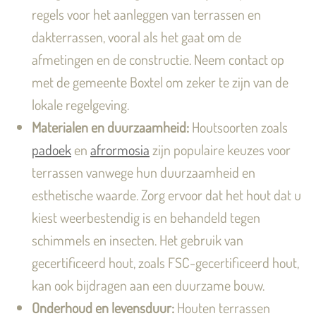
regels voor het aanleggen van terrassen en
dakterrassen, vooral als het gaat om de
afmetingen en de constructie. Neem contact op
met de gemeente Boxtel om zeker te zijn van de
lokale regelgeving.
Materialen en duurzaamheid:
Houtsoorten zoals
padoek
en
afrormosia
zijn populaire keuzes voor
terrassen vanwege hun duurzaamheid en
esthetische waarde. Zorg ervoor dat het hout dat u
kiest weerbestendig is en behandeld tegen
schimmels en insecten. Het gebruik van
gecertificeerd hout, zoals FSC-gecertificeerd hout,
kan ook bijdragen aan een duurzame bouw.
Onderhoud en levensduur:
Houten terrassen