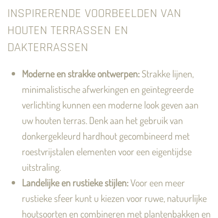
INSPIRERENDE VOORBEELDEN VAN
HOUTEN TERRASSEN EN
DAKTERRASSEN
Moderne en strakke ontwerpen:
Strakke lijnen,
minimalistische afwerkingen en geïntegreerde
verlichting kunnen een moderne look geven aan
uw houten terras. Denk aan het gebruik van
donkergekleurd hardhout gecombineerd met
roestvrijstalen elementen voor een eigentijdse
uitstraling.
Landelijke en rustieke stijlen:
Voor een meer
rustieke sfeer kunt u kiezen voor ruwe, natuurlijke
houtsoorten en combineren met plantenbakken en