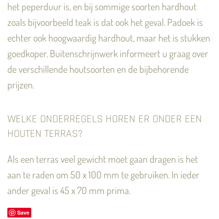
het peperduur is, en bij sommige soorten hardhout
zoals bijvoorbeeld teak is dat ook het geval. Padoek is
echter ook hoogwaardig hardhout, maar het is stukken
goedkoper. Buitenschrijnwerk informeert u graag over
de verschillende houtsoorten en de bijbehorende
prijzen.
WELKE ONDERREGELS HOREN ER ONDER EEN
HOUTEN TERRAS?
Als een terras veel gewicht moet gaan dragen is het
aan te raden om 50 x 100 mm te gebruiken. In ieder
ander geval is 45 x 70 mm prima.
Save