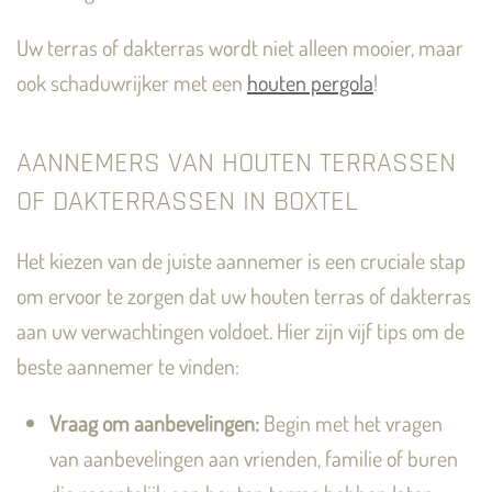
Uw terras of dakterras wordt niet alleen mooier, maar
ook schaduwrijker met een
houten pergola
!
AANNEMERS VAN HOUTEN TERRASSEN
OF DAKTERRASSEN IN BOXTEL
Het kiezen van de juiste aannemer is een cruciale stap
om ervoor te zorgen dat uw houten terras of dakterras
aan uw verwachtingen voldoet. Hier zijn vijf tips om de
beste aannemer te vinden:
Vraag om aanbevelingen:
Begin met het vragen
van aanbevelingen aan vrienden, familie of buren