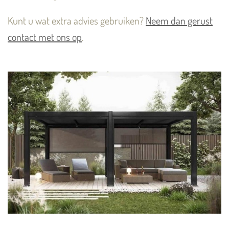
Kunt u wat extra advies gebruiken?
Neem dan gerust
contact met ons op
.