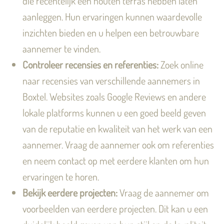
die recentelijk een houten terras hebben laten
aanleggen. Hun ervaringen kunnen waardevolle
inzichten bieden en u helpen een betrouwbare
aannemer te vinden.
Controleer recensies en referenties:
Zoek online
naar recensies van verschillende aannemers in
Boxtel. Websites zoals Google Reviews en andere
lokale platforms kunnen u een goed beeld geven
van de reputatie en kwaliteit van het werk van een
aannemer. Vraag de aannemer ook om referenties
en neem contact op met eerdere klanten om hun
ervaringen te horen.
Bekijk eerdere projecten:
Vraag de aannemer om
voorbeelden van eerdere projecten. Dit kan u een