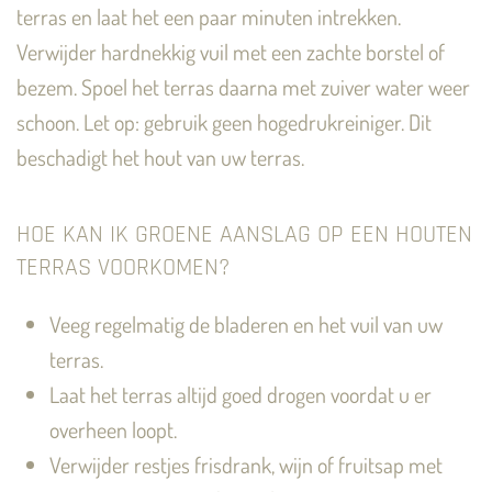
terras en laat het een paar minuten intrekken.
Verwijder hardnekkig vuil met een zachte borstel of
bezem. Spoel het terras daarna met zuiver water weer
schoon. Let op: gebruik geen hogedrukreiniger. Dit
beschadigt het hout van uw terras.
HOE KAN IK GROENE AANSLAG OP EEN HOUTEN
TERRAS VOORKOMEN?
Veeg regelmatig de bladeren en het vuil van uw
terras.
Laat het terras altijd goed drogen voordat u er
overheen loopt.
Verwijder restjes frisdrank, wijn of fruitsap met