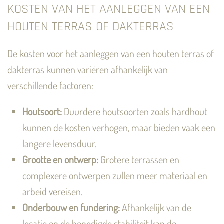
KOSTEN VAN HET AANLEGGEN VAN EEN
HOUTEN TERRAS OF DAKTERRAS
De kosten voor het aanleggen van een houten terras of
dakterras kunnen variëren afhankelijk van
verschillende factoren:
Houtsoort:
Duurdere houtsoorten zoals hardhout
kunnen de kosten verhogen, maar bieden vaak een
langere levensduur.
Grootte en ontwerp:
Grotere terrassen en
complexere ontwerpen zullen meer materiaal en
arbeid vereisen.
Onderbouw en fundering:
Afhankelijk van de
locatie en de benodigde stabiliteit kan de