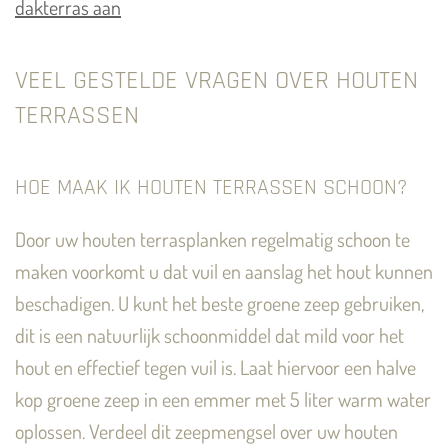
dakterras aan
VEEL GESTELDE VRAGEN OVER HOUTEN
TERRASSEN
HOE MAAK IK HOUTEN TERRASSEN SCHOON?
Door uw houten terrasplanken regelmatig schoon te
maken voorkomt u dat vuil en aanslag het hout kunnen
beschadigen. U kunt het beste groene zeep gebruiken,
dit is een natuurlijk schoonmiddel dat mild voor het
hout en effectief tegen vuil is. Laat hiervoor een halve
kop groene zeep in een emmer met 5 liter warm water
oplossen. Verdeel dit zeepmengsel over uw houten