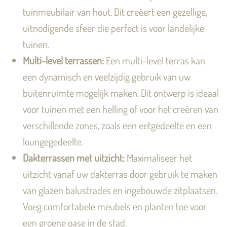
tuinmeubilair van hout. Dit creëert een gezellige,
uitnodigende sfeer die perfect is voor landelijke
tuinen.
Multi-level terrassen:
Een multi-level terras kan
een dynamisch en veelzijdig gebruik van uw
buitenruimte mogelijk maken. Dit ontwerp is ideaal
voor tuinen met een helling of voor het creëren van
verschillende zones, zoals een eetgedeelte en een
loungegedeelte.
Dakterrassen met uitzicht:
Maximaliseer het
uitzicht vanaf uw dakterras door gebruik te maken
van glazen balustrades en ingebouwde zitplaatsen.
Voeg comfortabele meubels en planten toe voor
een groene oase in de stad.